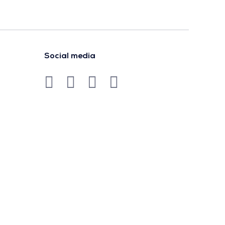
Social media