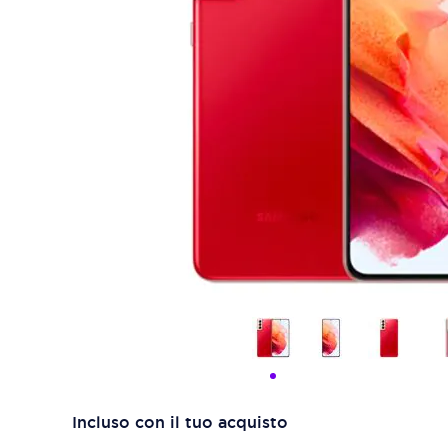
Incluso con il tuo acquisto