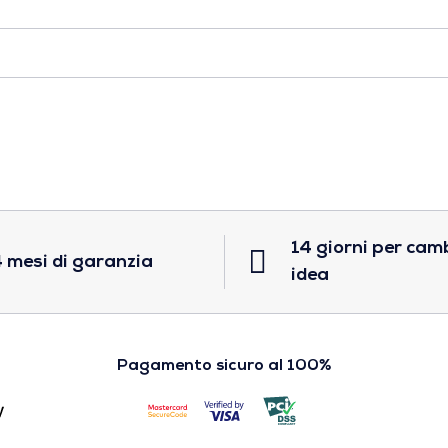
14 giorni per cam
 mesi di garanzia
idea
Pagamento sicuro al 100%