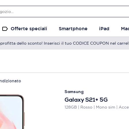
Offerte speciali
Smartphone
iPad
Ma
profitta dello sconto! Inserisci il tuo CODICE COUPON nel carrel
ndizionato
Samsung
Galaxy S21+ 5G
128GB | Rosso | Mono sim | Acce