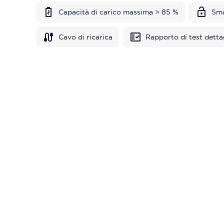
Capacità di carico massima > 85 %
Sma
Cavo di ricarica
Rapporto di test detta