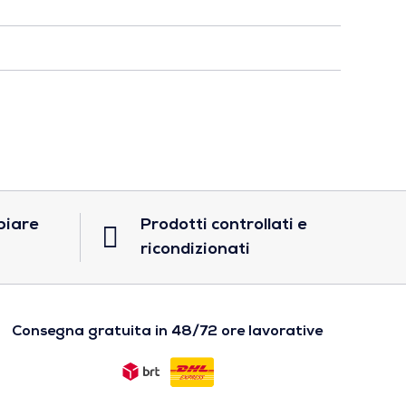
biare
Prodotti controllati e
ricondizionati
Consegna gratuita in 48/72 ore lavorative