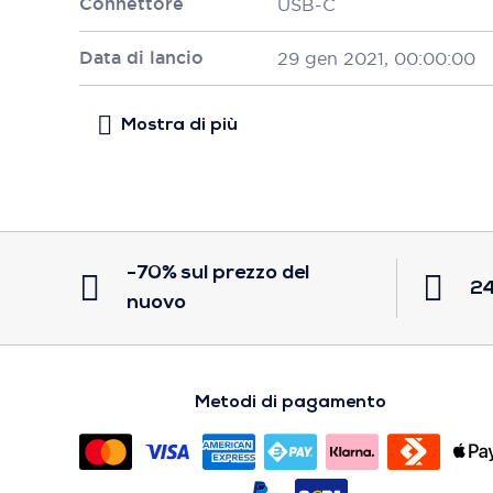
Connettore
USB-C
Data di lancio
29 gen 2021, 00:00:00
-70% sul prezzo del
24
nuovo
Metodi di pagamento