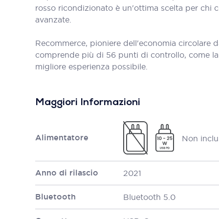
rosso ricondizionato è un'ottima scelta per chi
avanzate.
Recommerce, pioniere dell'economia circolare d
comprende più di 56 punti di controllo, come la bat
migliore esperienza possibile.
Maggiori Informazioni
Alimentatore
Non inclu
Anno di rilascio
2021
Bluetooth
Bluetooth 5.0