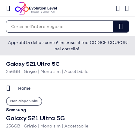
Approfitta dello sconto! Inserisci il tuo CODICE COUPON
nel carrello!
Galaxy S21 Ultra 5G
256GB | Grigio | Mono sim | Accettabile
Home
Non disponibile
Samsung
Galaxy S21 Ultra 5G
256GB | Grigio | Mono sim | Accettabile