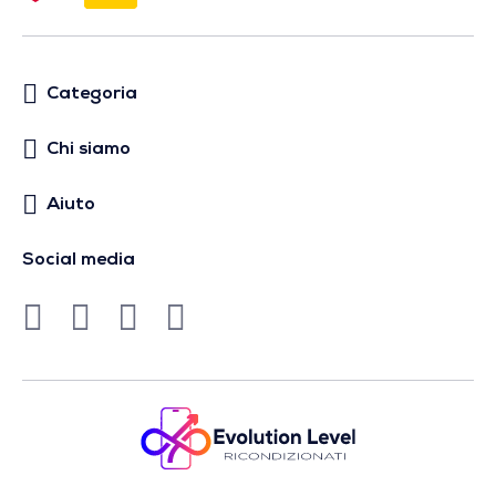
Categoria
Chi siamo
Aiuto
Social media