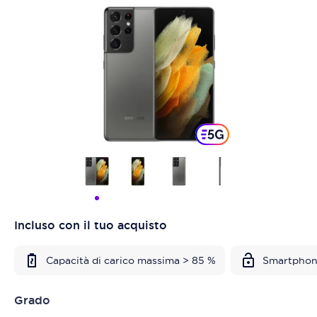
Incluso con il tuo acquisto
Capacità di carico massima > 85 %
Smartphon
Grado