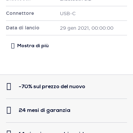
Connettore
USB-C
Data di lancio
29 gen 2021, 00:00:00
-70% sul prezzo del nuovo
24 mesi di garanzia