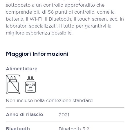
sottoposto a un controllo approfondito che
comprende più di 56 punti di controllo, come la
batteria, il Wi-Fi, il Bluetooth, il touch screen, ecc. in
laboratori specializzati. Il tutto per garantirvi la
migliore esperienza possibile.
Maggiori Informazioni
Alimentatore
Non incluso nella confezione standard
Anno di rilascio
2021
Bluetooth
Bluetooth 5.2