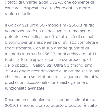
dotato di un'interfaccia USB-C, che consente di
caricare il dispositivo e trasferire dati in modo
rapido e facile.
Il Galaxy S21 Ultra 5G (mono sim) 256GB grigio
ricondizionato è un dispositivo estremamente
potente e versatile, che offre tutto ciò di cui hai
bisogno per una esperienza di utilizzo completa e
soddisfacente. Con la sua grande quantità di
memoria interna da 256GB, puoi archiviare tutti i
tuoi file, foto e applicazioni senza preoccuparti
dello spazio. Il Galaxy S21 Ultra 5G (mono sim)
256GB grigio ricondizionato è un'ottima scelta per
chi cerca uno smartphone di alta gamma che offra
prestazioni eccezionali e una vasta gamma di
funzionalità avanzate.
Recommerce, pioniere dell'economia circolare dal
2009, ha ricondizionato questo prodotto. È stato