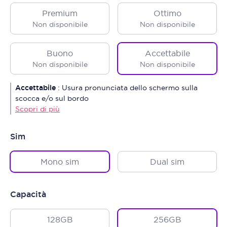
Premium
Ottimo
Non disponibile
Non disponibile
Buono
Accettabile
Non disponibile
Non disponibile
Accettabile
:
Usura pronunciata dello schermo sulla
scocca e/o sul bordo
Scopri di più
Sim
Mono sim
Dual sim
Capacità
128GB
256GB