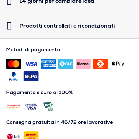
14 giorni per cambiare idea
Prodotti controllati e ricondizionati
Metodi di pagamento
Pagamento sicuro al 100%
Consegna gratuita in 48/72 ore lavorative