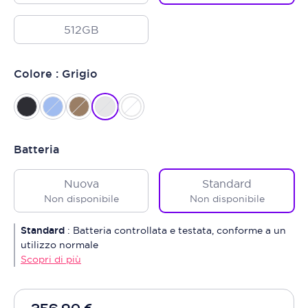
512GB
Colore : Grigio
Batteria
Nuova
Standard
Non disponibile
Non disponibile
Standard
:
Batteria controllata e testata, conforme a un
utilizzo normale
Scopri di più