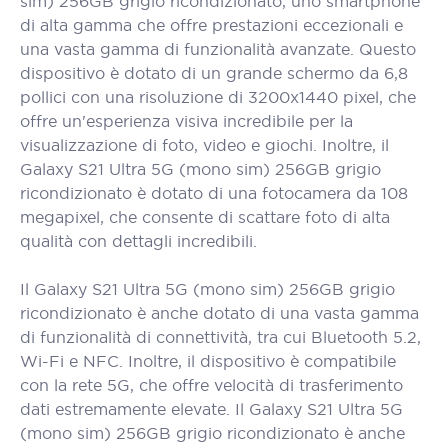
sim) 256GB grigio ricondizionato, uno smartphone
di alta gamma che offre prestazioni eccezionali e
una vasta gamma di funzionalità avanzate. Questo
dispositivo è dotato di un grande schermo da 6,8
pollici con una risoluzione di 3200x1440 pixel, che
offre un'esperienza visiva incredibile per la
visualizzazione di foto, video e giochi. Inoltre, il
Galaxy S21 Ultra 5G (mono sim) 256GB grigio
ricondizionato è dotato di una fotocamera da 108
megapixel, che consente di scattare foto di alta
qualità con dettagli incredibili.
Il Galaxy S21 Ultra 5G (mono sim) 256GB grigio
ricondizionato è anche dotato di una vasta gamma
di funzionalità di connettività, tra cui Bluetooth 5.2,
Wi-Fi e NFC. Inoltre, il dispositivo è compatibile
con la rete 5G, che offre velocità di trasferimento
dati estremamente elevate. Il Galaxy S21 Ultra 5G
(mono sim) 256GB grigio ricondizionato è anche