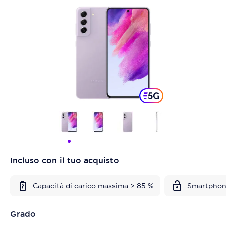
Incluso con il tuo acquisto
Capacità di carico massima > 85 %
Smartphon
Grado