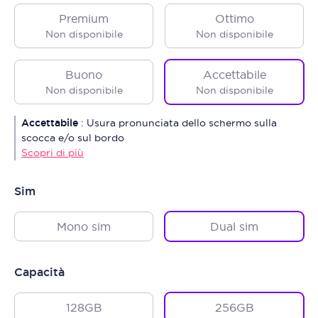
Premium
Ottimo
Non disponibile
Non disponibile
Buono
Accettabile
Non disponibile
Non disponibile
Accettabile
:
Usura pronunciata dello schermo sulla
scocca e/o sul bordo
Scopri di più
Sim
Mono sim
Dual sim
Capacità
128GB
256GB