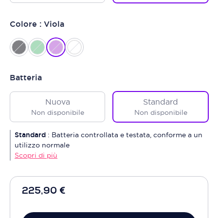
Colore : Viola
Batteria
Nuova
Standard
Non disponibile
Non disponibile
Standard
:
Batteria controllata e testata, conforme a un
utilizzo normale
Scopri di più
225,90 €