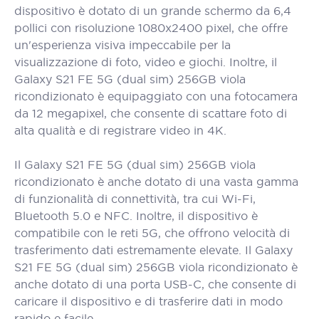
dispositivo è dotato di un grande schermo da 6,4
pollici con risoluzione 1080x2400 pixel, che offre
un'esperienza visiva impeccabile per la
visualizzazione di foto, video e giochi. Inoltre, il
Galaxy S21 FE 5G (dual sim) 256GB viola
ricondizionato è equipaggiato con una fotocamera
da 12 megapixel, che consente di scattare foto di
alta qualità e di registrare video in 4K.
Il Galaxy S21 FE 5G (dual sim) 256GB viola
ricondizionato è anche dotato di una vasta gamma
di funzionalità di connettività, tra cui Wi-Fi,
Bluetooth 5.0 e NFC. Inoltre, il dispositivo è
compatibile con le reti 5G, che offrono velocità di
trasferimento dati estremamente elevate. Il Galaxy
S21 FE 5G (dual sim) 256GB viola ricondizionato è
anche dotato di una porta USB-C, che consente di
caricare il dispositivo e di trasferire dati in modo
rapido e facile.