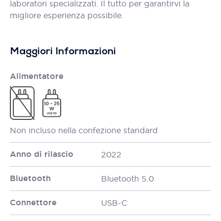
laboratori specializzati. Il tutto per garantirvi la
migliore esperienza possibile.
Maggiori Informazioni
Alimentatore
Non incluso nella confezione standard
Anno di rilascio
2022
Bluetooth
Bluetooth 5.0
Connettore
USB-C