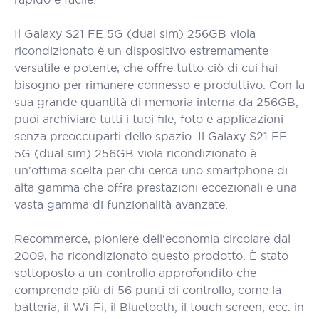
Il Galaxy S21 FE 5G (dual sim) 256GB viola
ricondizionato è un dispositivo estremamente
versatile e potente, che offre tutto ciò di cui hai
bisogno per rimanere connesso e produttivo. Con la
sua grande quantità di memoria interna da 256GB,
puoi archiviare tutti i tuoi file, foto e applicazioni
senza preoccuparti dello spazio. Il Galaxy S21 FE
5G (dual sim) 256GB viola ricondizionato è
un'ottima scelta per chi cerca uno smartphone di
alta gamma che offra prestazioni eccezionali e una
vasta gamma di funzionalità avanzate.
Recommerce, pioniere dell'economia circolare dal
2009, ha ricondizionato questo prodotto. È stato
sottoposto a un controllo approfondito che
comprende più di 56 punti di controllo, come la
batteria, il Wi-Fi, il Bluetooth, il touch screen, ecc. in