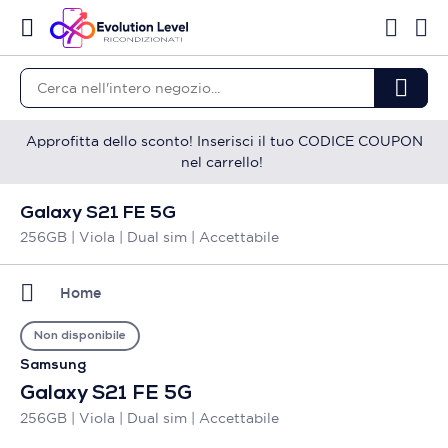
Approfitta dello sconto! Inserisci il tuo CODICE COUPON
nel carrello!
Galaxy S21 FE 5G
256GB | Viola | Dual sim | Accettabile
Home
Non disponibile
Samsung
Galaxy S21 FE 5G
256GB | Viola | Dual sim | Accettabile