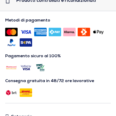
Prodotti controllati e ricondizionati
Metodi di pagamento
Pagamento sicuro al 100%
Consegna gratuita in 48/72 ore lavorative