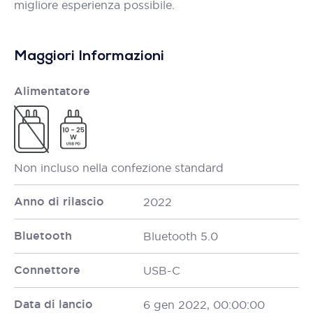
migliore esperienza possibile.
Maggiori Informazioni
Alimentatore
Non incluso nella confezione standard
Anno di rilascio
2022
Bluetooth
Bluetooth 5.0
Connettore
USB-C
Data di lancio
6 gen 2022, 00:00:00