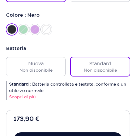
Colore : Nero
Batteria
Nuova
Standard
Non disponibile
Non disponibile
Standard
:
Batteria controllata e testata, conforme a un
utilizzo normale
Scopri di più
173,90 €