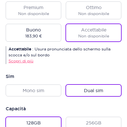
Premium
Ottimo
Non disponibile
Non disponibile
Buono
Accettabile
183,90 €
Non disponibile
Accettabile
:
Usura pronunciata dello schermo sulla
scocca e/o sul bordo
Scopri di più
Sim
Mono sim
Dual sim
Capacità
128GB
256GB