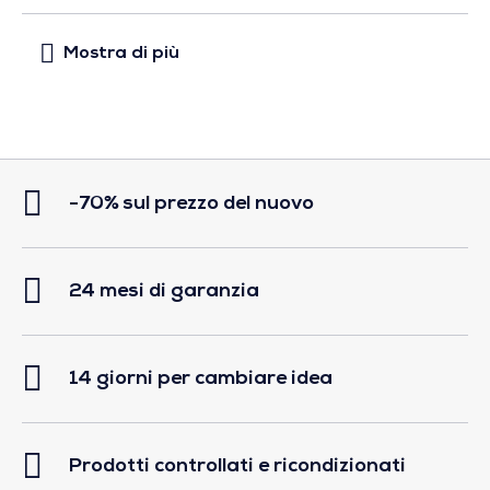
-70% sul prezzo del nuovo
24 mesi di garanzia
14 giorni per cambiare idea
Prodotti controllati e ricondizionati