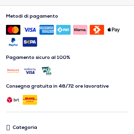
Metodi di pagamento
Pagamento sicuro al 100%
Consegna gratuita in 48/72 ore lavorative
Categoria