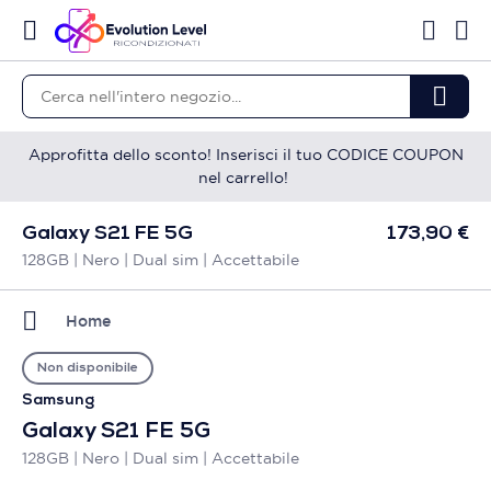
Approfitta dello sconto! Inserisci il tuo CODICE COUPON
nel carrello!
Galaxy S21 FE 5G
173,90 €
128GB | Nero | Dual sim | Accettabile
Home
Non disponibile
Samsung
Galaxy S21 FE 5G
128GB | Nero | Dual sim | Accettabile