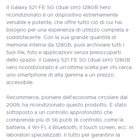
Il Galaxy S21 FE 5G (dual sim) 128GB nero
ricondizionato è un dispositivo estremamente
versatile e potente, che offre tutto ciò di cui hai
bisogno per una esperienza di utilizzo completa e
soddisfacente. Con la sua grande quantità di
memoria interna da 128GB, puoi archiviare tutti i
tuoi file, foto e applicazioni senza preoccuparti
dello spazio. Il Galaxy S21 FE 5G (dual sim) 128GB
nero ricondizionato è un'ottima scelta per chi cerca
uno smartphone di alta gamma a un prezzo
accessibile.
Recommerce, pioniere dell'economia circolare dal
2009, ha ricondizionato questo prodotto. È stato
sottoposto a un controllo approfondito che
comprende più di 56 punti di controllo, come la
batteria, il Wi-Fi, il Bluetooth, il touch screen, ecc. in
laboratori specializzati. Il tutto per garantirvi la