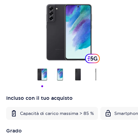
Incluso con il tuo acquisto
Capacità di carico massima > 85 %
Smartphon
Grado