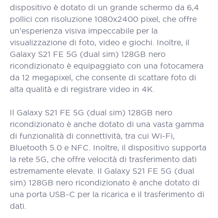
dispositivo è dotato di un grande schermo da 6,4
pollici con risoluzione 1080x2400 pixel, che offre
un'esperienza visiva impeccabile per la
visualizzazione di foto, video e giochi. Inoltre, il
Galaxy S21 FE 5G (dual sim) 128GB nero
ricondizionato è equipaggiato con una fotocamera
da 12 megapixel, che consente di scattare foto di
alta qualità e di registrare video in 4K.
Il Galaxy S21 FE 5G (dual sim) 128GB nero
ricondizionato è anche dotato di una vasta gamma
di funzionalità di connettività, tra cui Wi-Fi,
Bluetooth 5.0 e NFC. Inoltre, il dispositivo supporta
la rete 5G, che offre velocità di trasferimento dati
estremamente elevate. Il Galaxy S21 FE 5G (dual
sim) 128GB nero ricondizionato è anche dotato di
una porta USB-C per la ricarica e il trasferimento di
dati.