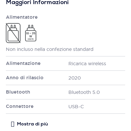
Maggiori Informazioni
Alimentatore
Non incluso nella confezione standard
Alimentazione
Ricarica wireless
Anno di rilascio
2020
Bluetooth
Bluetooth 5.0
Connettore
USB-C