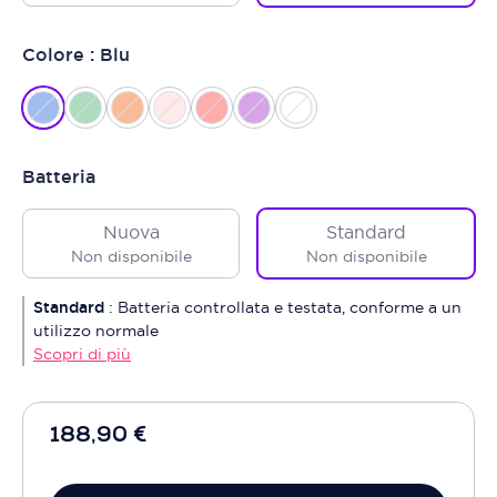
Colore : Blu
Batteria
Nuova
Standard
Non disponibile
Non disponibile
Standard
:
Batteria controllata e testata, conforme a un
utilizzo normale
Scopri di più
188,90 €