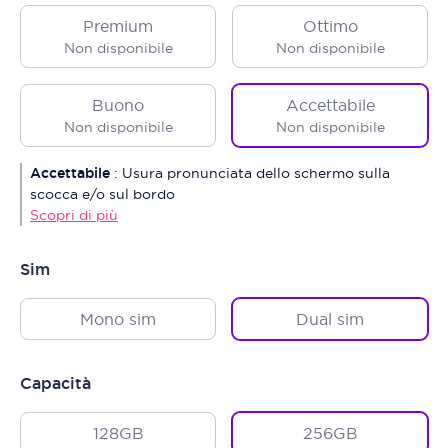
Premium
Ottimo
Non disponibile
Non disponibile
Buono
Accettabile
Non disponibile
Non disponibile
Accettabile
:
Usura pronunciata dello schermo sulla
scocca e/o sul bordo
Scopri di più
Sim
Mono sim
Dual sim
Capacità
128GB
256GB