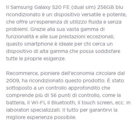
Il Samsung Galaxy S20 FE (dual sim) 256GB blu
ricondizionato è un dispositivo versatile e potente,
che offre un'esperienza di utilizzo fluida e senza
problemi. Grazie alla sua vasta gamma di
funzionalità e alle sue prestazioni eccezionali,
questo smartphone è ideale per chi cerca un
dispositivo di alta gamma che possa soddisfare
tutte le proprie esigenze.
Recommerce, pioniere dell'economia circolare dal
2009, ha ricondizionato questo prodotto. È stato
sottoposto a un controllo approfondito che
comprende più di 56 punti di controllo, come la
batteria, il Wi-Fi, il Bluetooth, il touch screen, ecc. in
laboratori specializzati. Il tutto per garantirvi la
migliore esperienza possibile.