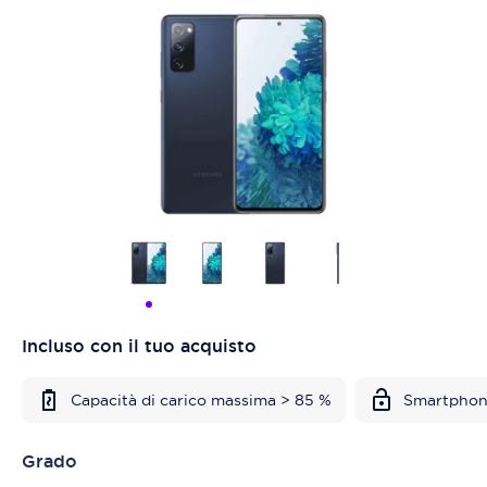
Incluso con il tuo acquisto
Capacità di carico massima > 85 %
Smartphon
Grado