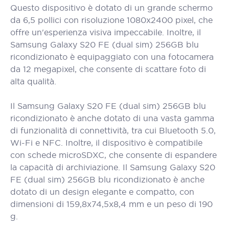
Questo dispositivo è dotato di un grande schermo
da 6,5 pollici con risoluzione 1080x2400 pixel, che
offre un'esperienza visiva impeccabile. Inoltre, il
Samsung Galaxy S20 FE (dual sim) 256GB blu
ricondizionato è equipaggiato con una fotocamera
da 12 megapixel, che consente di scattare foto di
alta qualità.
Il Samsung Galaxy S20 FE (dual sim) 256GB blu
ricondizionato è anche dotato di una vasta gamma
di funzionalità di connettività, tra cui Bluetooth 5.0,
Wi-Fi e NFC. Inoltre, il dispositivo è compatibile
con schede microSDXC, che consente di espandere
la capacità di archiviazione. Il Samsung Galaxy S20
FE (dual sim) 256GB blu ricondizionato è anche
dotato di un design elegante e compatto, con
dimensioni di 159,8x74,5x8,4 mm e un peso di 190
g.