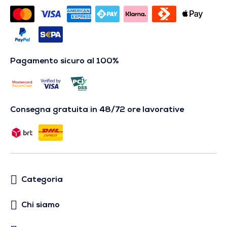
Pagamento sicuro al 100%
Consegna gratuita in 48/72 ore lavorative
Categoria
Chi siamo