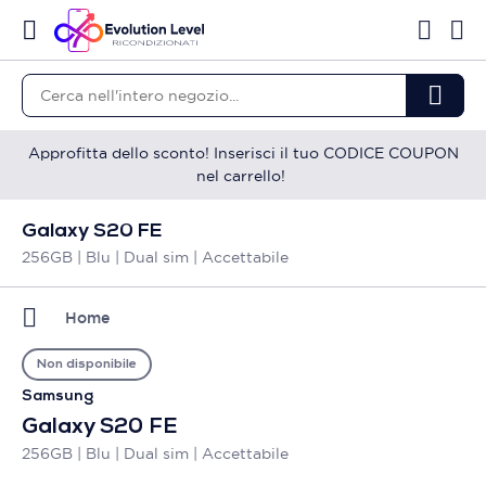
Approfitta dello sconto! Inserisci il tuo CODICE COUPON
nel carrello!
Galaxy S20 FE
256GB | Blu | Dual sim | Accettabile
Home
Non disponibile
Samsung
Galaxy S20 FE
256GB | Blu | Dual sim | Accettabile