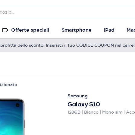
Offerte speciali
Smartphone
iPad
Ma
profitta dello sconto! Inserisci il tuo CODICE COUPON nel carrel
izionato
Samsung
Galaxy S10
128GB | Bianco | Mono sim | Acc