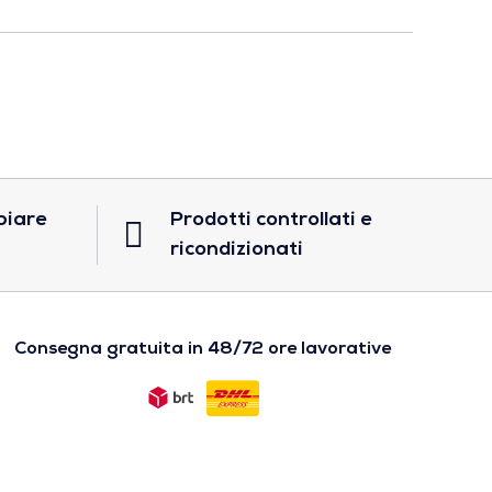
biare
Prodotti controllati e
ricondizionati
Consegna gratuita in 48/72 ore lavorative