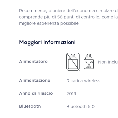
Recommerce, pioniere dell'economia circolare d
comprende più di 56 punti di controllo, come la bat
migliore esperienza possibile.
Maggiori Informazioni
Alimentatore
Non inclu
Alimentazione
Ricarica wireless
Anno di rilascio
2019
Bluetooth
Bluetooth 5.0