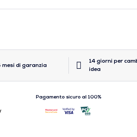
14 giorni per cam
 mesi di garanzia
idea
Pagamento sicuro al 100%