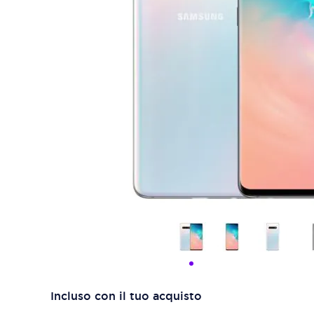
Incluso con il tuo acquisto