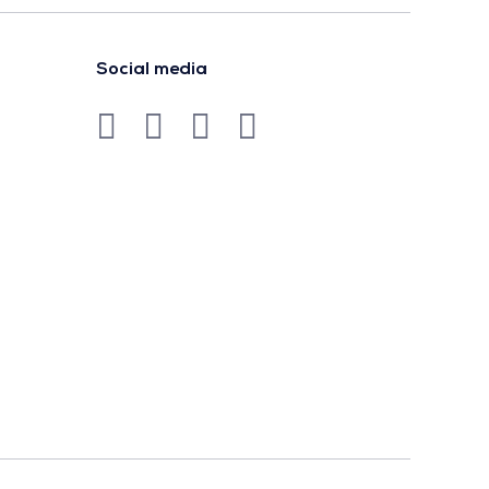
Social media