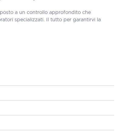
oposto a un controllo approfondito che
tori specializzati. Il tutto per garantirvi la