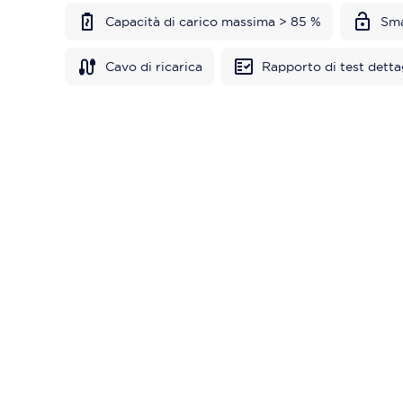
Capacità di carico massima > 85 %
Sma
Cavo di ricarica
Rapporto di test detta