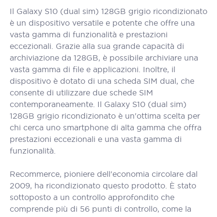
Il Galaxy S10 (dual sim) 128GB grigio ricondizionato
è un dispositivo versatile e potente che offre una
vasta gamma di funzionalità e prestazioni
eccezionali. Grazie alla sua grande capacità di
archiviazione da 128GB, è possibile archiviare una
vasta gamma di file e applicazioni. Inoltre, il
dispositivo è dotato di una scheda SIM dual, che
consente di utilizzare due schede SIM
contemporaneamente. Il Galaxy S10 (dual sim)
128GB grigio ricondizionato è un'ottima scelta per
chi cerca uno smartphone di alta gamma che offra
prestazioni eccezionali e una vasta gamma di
funzionalità.
Recommerce, pioniere dell'economia circolare dal
2009, ha ricondizionato questo prodotto. È stato
sottoposto a un controllo approfondito che
comprende più di 56 punti di controllo, come la