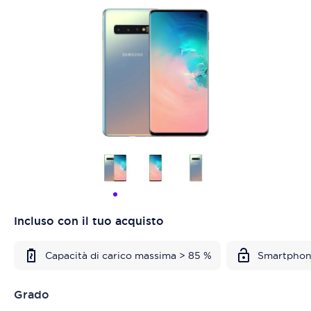
Incluso con il tuo acquisto
Capacità di carico massima > 85 %
Smartphon
Grado