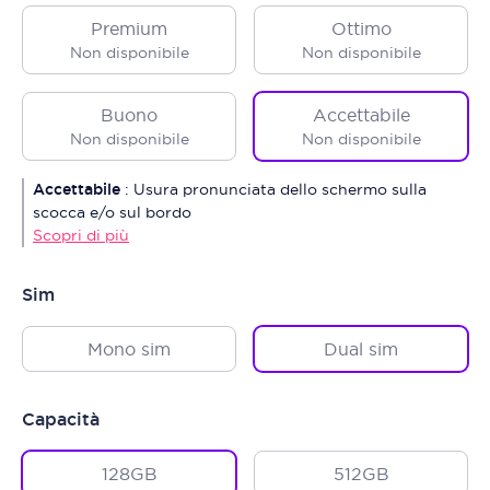
Premium
Ottimo
Non disponibile
Non disponibile
Buono
Accettabile
Non disponibile
Non disponibile
Accettabile
:
Usura pronunciata dello schermo sulla
scocca e/o sul bordo
Scopri di più
Sim
Mono sim
Dual sim
Capacità
128GB
512GB