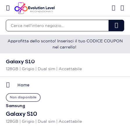
Approfitta dello sconto! Inserisci il tuo CODICE COUPON
nel carrello!
Galaxy S10
128GB | Grigio | Dual sim | Accettabile
Home
Non disponibile
Samsung
Galaxy S10
128GB | Grigio | Dual sim | Accettabile