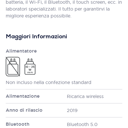
batteria, il Wi-Fi, il Bluetooth, il touch screen, ecc. in
laboratori specializzati. Il tutto per garantirvi la
migliore esperienza possibile.
Maggiori Informazioni
Alimentatore
Non incluso nella confezione standard
Alimentazione
Ricarica wireless
Anno di rilascio
2019
Bluetooth
Bluetooth 5.0