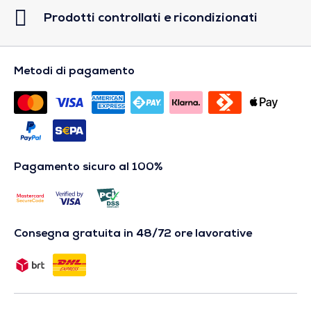
Prodotti controllati e ricondizionati
Metodi di pagamento
Pagamento sicuro al 100%
Consegna gratuita in 48/72 ore lavorative