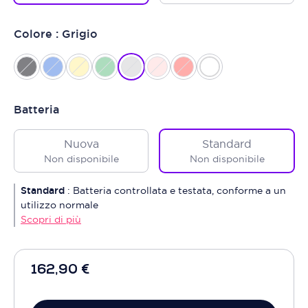
Colore : Grigio
Batteria
Nuova
Standard
Non disponibile
Non disponibile
Standard
:
Batteria controllata e testata, conforme a un
utilizzo normale
Scopri di più
162,90 €