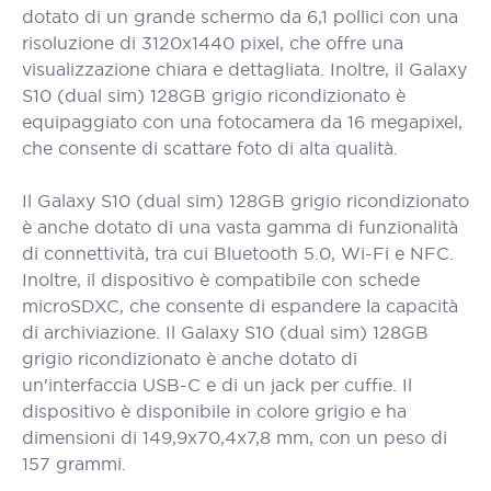
dotato di un grande schermo da 6,1 pollici con una
risoluzione di 3120x1440 pixel, che offre una
visualizzazione chiara e dettagliata. Inoltre, il Galaxy
S10 (dual sim) 128GB grigio ricondizionato è
equipaggiato con una fotocamera da 16 megapixel,
che consente di scattare foto di alta qualità.
Il Galaxy S10 (dual sim) 128GB grigio ricondizionato
è anche dotato di una vasta gamma di funzionalità
di connettività, tra cui Bluetooth 5.0, Wi-Fi e NFC.
Inoltre, il dispositivo è compatibile con schede
microSDXC, che consente di espandere la capacità
di archiviazione. Il Galaxy S10 (dual sim) 128GB
grigio ricondizionato è anche dotato di
un'interfaccia USB-C e di un jack per cuffie. Il
dispositivo è disponibile in colore grigio e ha
dimensioni di 149,9x70,4x7,8 mm, con un peso di
157 grammi.