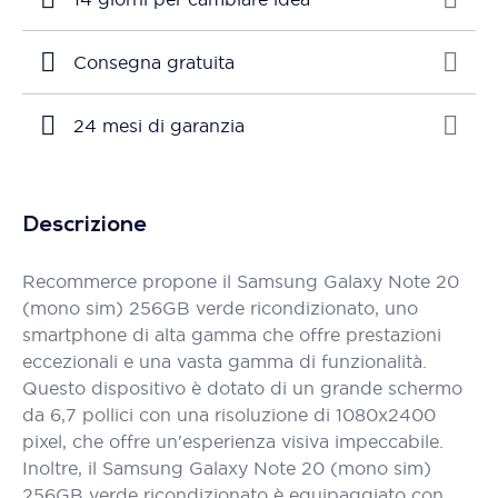
Consegna gratuita
24 mesi di garanzia
Descrizione
Recommerce propone il Samsung Galaxy Note 20
(mono sim) 256GB verde ricondizionato, uno
smartphone di alta gamma che offre prestazioni
eccezionali e una vasta gamma di funzionalità.
Questo dispositivo è dotato di un grande schermo
da 6,7 pollici con una risoluzione di 1080x2400
pixel, che offre un'esperienza visiva impeccabile.
Inoltre, il Samsung Galaxy Note 20 (mono sim)
256GB verde ricondizionato è equipaggiato con