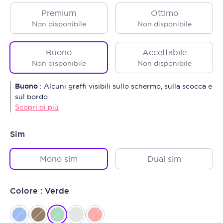
Premium
Ottimo
Non disponibile
Non disponibile
Buono
Accettabile
Non disponibile
Non disponibile
Buono
:
Alcuni graffi visibili sullo schermo, sulla scocca e
sul bordo
Scopri di più
Sim
Mono sim
Dual sim
Colore : Verde