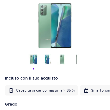
Incluso con il tuo acquisto
Capacità di carico massima > 85 %
Smartphon
Grado