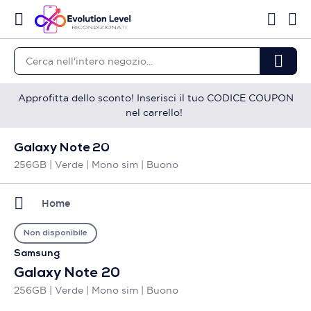
Approfitta dello sconto! Inserisci il tuo CODICE COUPON
nel carrello!
Galaxy Note 20
256GB | Verde | Mono sim | Buono
Home
Non disponibile
Samsung
Galaxy Note 20
256GB | Verde | Mono sim | Buono