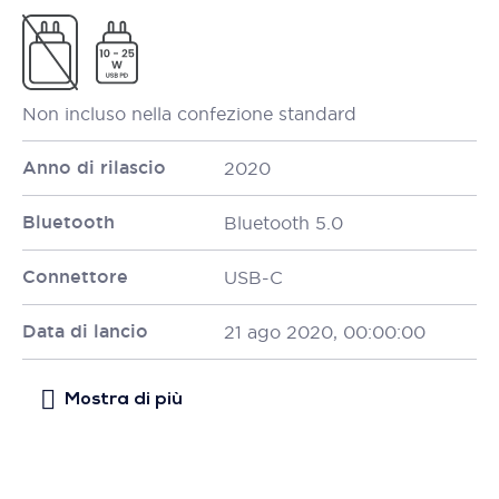
Non incluso nella confezione standard
Anno di rilascio
2020
Bluetooth
Bluetooth 5.0
Connettore
USB-C
Data di lancio
21 ago 2020, 00:00:00