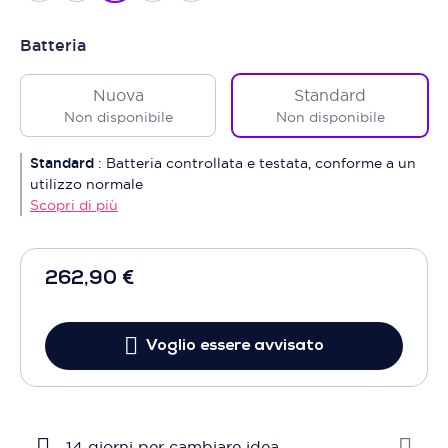
Batteria
Nuova
Standard
Non disponibile
Non disponibile
Standard
:
Batteria controllata e testata, conforme a un
utilizzo normale
Scopri di più
262,90 €
Voglio essere avvisato
14 giorni per cambiare idea