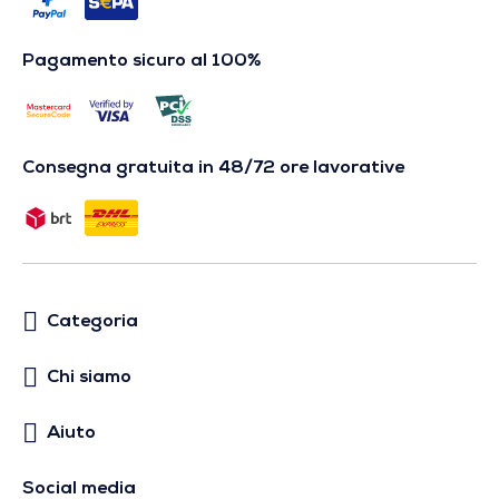
Pagamento sicuro al 100%
Consegna gratuita in 48/72 ore lavorative
Categoria
Chi siamo
Aiuto
Social media