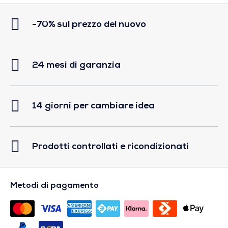
-70% sul prezzo del nuovo
24 mesi di garanzia
14 giorni per cambiare idea
Prodotti controllati e ricondizionati
Metodi di pagamento