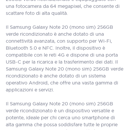
una fotocamera da 64 megapixel, che consente di
scattare foto di alta qualità.
Il Samsung Galaxy Note 20 (mono sim) 256GB
verde ricondizionato è anche dotato di una
connettività avanzata, con supporto per Wi-Fi,
Bluetooth 5.0 e NFC. Inoltre, il dispositivo è
compatibile con le reti 4G e dispone di una porta
USB-C per la ricarica e la trasferimento dei dati. Il
Samsung Galaxy Note 20 (mono sim) 256GB verde
ricondizionato è anche dotato di un sistema
operativo Android, che offre una vasta gamma di
applicazioni e servizi.
Il Samsung Galaxy Note 20 (mono sim) 256GB
verde ricondizionato è un dispositivo versatile e
potente, ideale per chi cerca uno smartphone di
alta gamma che possa soddisfare tutte le proprie