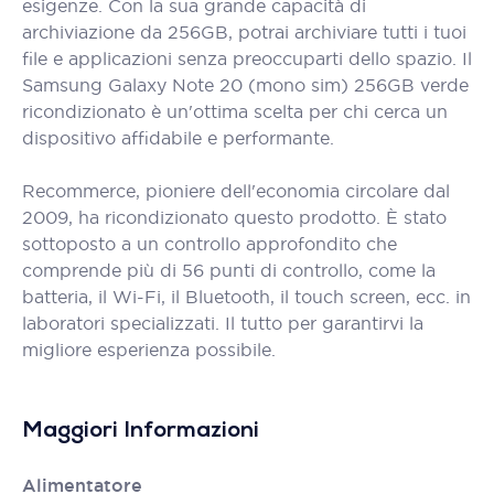
esigenze. Con la sua grande capacità di
archiviazione da 256GB, potrai archiviare tutti i tuoi
file e applicazioni senza preoccuparti dello spazio. Il
Samsung Galaxy Note 20 (mono sim) 256GB verde
ricondizionato è un'ottima scelta per chi cerca un
dispositivo affidabile e performante.
Recommerce, pioniere dell'economia circolare dal
2009, ha ricondizionato questo prodotto. È stato
sottoposto a un controllo approfondito che
comprende più di 56 punti di controllo, come la
batteria, il Wi-Fi, il Bluetooth, il touch screen, ecc. in
laboratori specializzati. Il tutto per garantirvi la
migliore esperienza possibile.
Maggiori Informazioni
Alimentatore