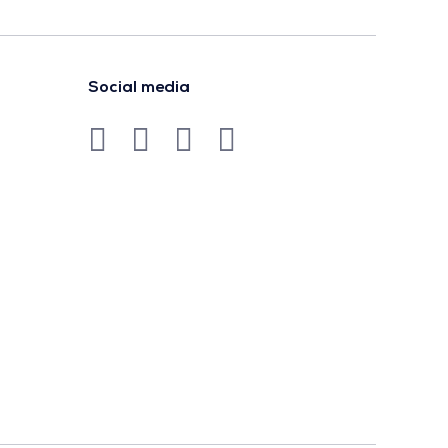
Social media