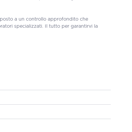
oposto a un controllo approfondito che
tori specializzati. Il tutto per garantirvi la