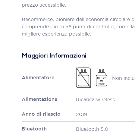
prezzo accessibile.
Recommerce, pioniere dell'economia circolare d
comprende più di 56 punti di controllo, come la bat
migliore esperienza possibile.
Maggiori Informazioni
Alimentatore
Non inclu
Alimentazione
Ricarica wireless
Anno di rilascio
2019
Bluetooth
Bluetooth 5.0