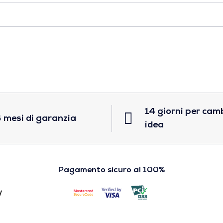
14 giorni per cam
 mesi di garanzia
idea
Pagamento sicuro al 100%