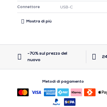
Connettore
USB-C
-70% sul prezzo del
24
nuovo
Metodi di pagamento