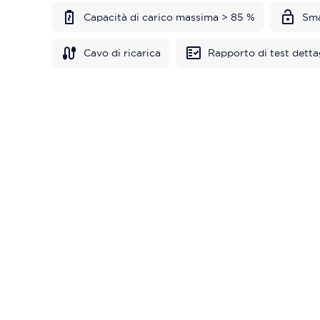
Capacità di carico massima > 85 %
Sma
Cavo di ricarica
Rapporto di test detta