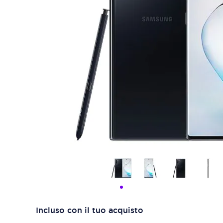
Incluso con il tuo acquisto