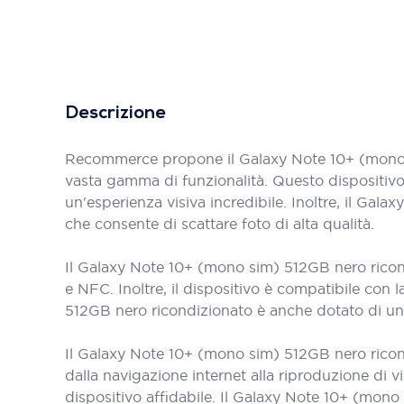
Descrizione
Recommerce propone il Galaxy Note 10+ (mono s
vasta gamma di funzionalità. Questo dispositivo
un'esperienza visiva incredibile. Inoltre, il G
che consente di scattare foto di alta qualità.
Il Galaxy Note 10+ (mono sim) 512GB nero ricond
e NFC. Inoltre, il dispositivo è compatibile con 
512GB nero ricondizionato è anche dotato di u
Il Galaxy Note 10+ (mono sim) 512GB nero ricond
dalla navigazione internet alla riproduzione di 
dispositivo affidabile. Il Galaxy Note 10+ (mon