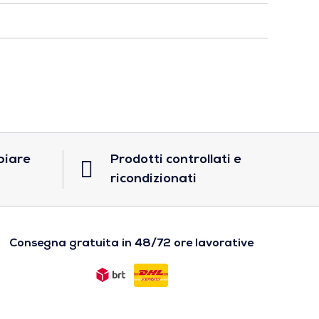
biare
Prodotti controllati e
ricondizionati
Consegna gratuita in 48/72 ore lavorative