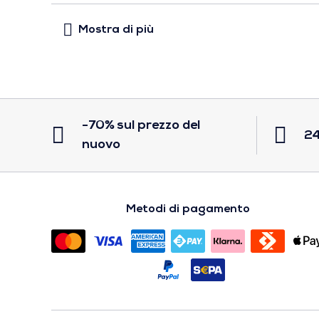
-70% sul prezzo del
24
nuovo
Metodi di pagamento