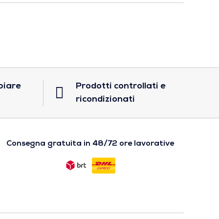
biare
Prodotti controllati e
ricondizionati
Consegna gratuita in 48/72 ore lavorative