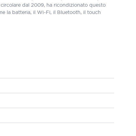
circolare dal 2009, ha ricondizionato questo
a batteria, il Wi-Fi, il Bluetooth, il touch