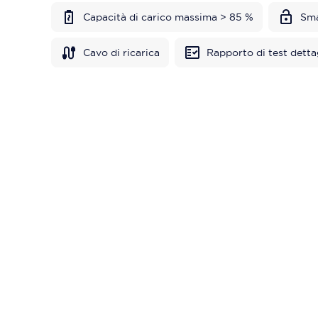
Capacità di carico massima > 85 %
Sma
Cavo di ricarica
Rapporto di test detta