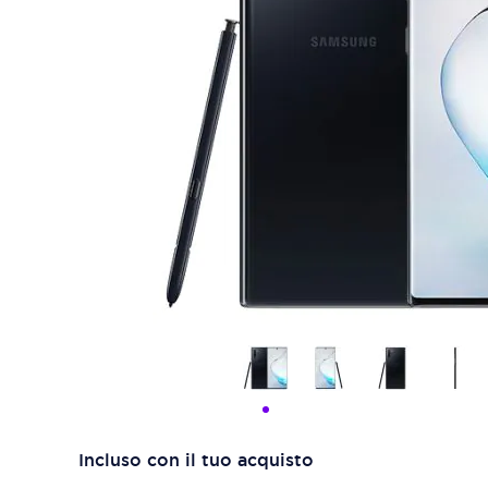
Incluso con il tuo acquisto