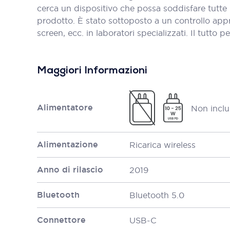
cerca un dispositivo che possa soddisfare tutte
prodotto. È stato sottoposto a un controllo appro
screen, ecc. in laboratori specializzati. Il tutto p
Maggiori Informazioni
Alimentatore
Non inclu
Alimentazione
Ricarica wireless
Anno di rilascio
2019
Bluetooth
Bluetooth 5.0
Connettore
USB-C