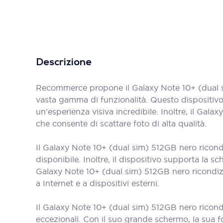
Descrizione
Recommerce propone il Galaxy Note 10+ (dual s
vasta gamma di funzionalità. Questo dispositivo
un'esperienza visiva incredibile. Inoltre, il G
che consente di scattare foto di alta qualità.
Il Galaxy Note 10+ (dual sim) 512GB nero ricond
disponibile. Inoltre, il dispositivo supporta la
Galaxy Note 10+ (dual sim) 512GB nero ricondiz
a Internet e a dispositivi esterni.
Il Galaxy Note 10+ (dual sim) 512GB nero ricondi
eccezionali. Con il suo grande schermo, la sua f