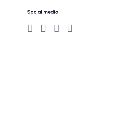
Social media