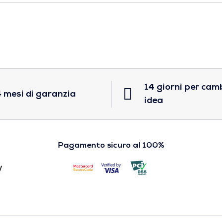
14 giorni per cam
 mesi di garanzia
idea
Pagamento sicuro al 100%