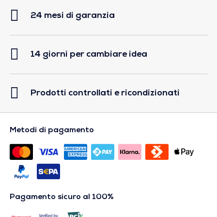
24 mesi di garanzia
14 giorni per cambiare idea
Prodotti controllati e ricondizionati
Metodi di pagamento
Pagamento sicuro al 100%