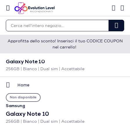
Approfitta dello sconto! Inserisci il tuo CODICE COUPON
nel carrello!
Galaxy Note 10
256GB | Bianco | Dual sim | Accettabile
Home
Non disponibile
Samsung
Galaxy Note 10
256GB | Bianco | Dual sim | Accettabile