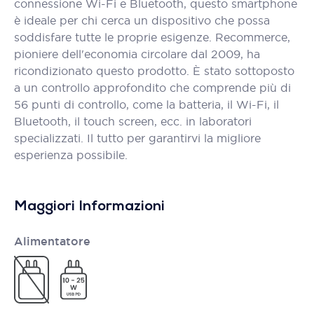
connessione Wi-Fi e Bluetooth, questo smartphone
è ideale per chi cerca un dispositivo che possa
soddisfare tutte le proprie esigenze. Recommerce,
pioniere dell'economia circolare dal 2009, ha
ricondizionato questo prodotto. È stato sottoposto
a un controllo approfondito che comprende più di
56 punti di controllo, come la batteria, il Wi-Fi, il
Bluetooth, il touch screen, ecc. in laboratori
specializzati. Il tutto per garantirvi la migliore
esperienza possibile.
Maggiori Informazioni
Alimentatore