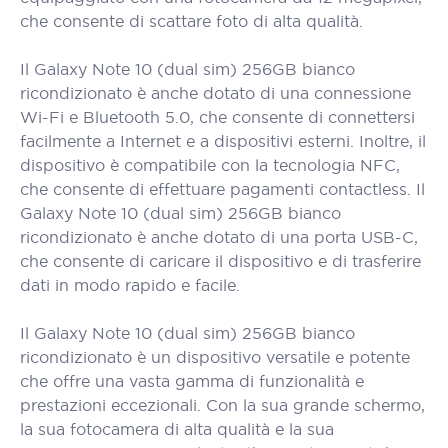
che consente di scattare foto di alta qualità.
Il Galaxy Note 10 (dual sim) 256GB bianco
ricondizionato è anche dotato di una connessione
Wi-Fi e Bluetooth 5.0, che consente di connettersi
facilmente a Internet e a dispositivi esterni. Inoltre, il
dispositivo è compatibile con la tecnologia NFC,
che consente di effettuare pagamenti contactless. Il
Galaxy Note 10 (dual sim) 256GB bianco
ricondizionato è anche dotato di una porta USB-C,
che consente di caricare il dispositivo e di trasferire
dati in modo rapido e facile.
Il Galaxy Note 10 (dual sim) 256GB bianco
ricondizionato è un dispositivo versatile e potente
che offre una vasta gamma di funzionalità e
prestazioni eccezionali. Con la sua grande schermo,
la sua fotocamera di alta qualità e la sua