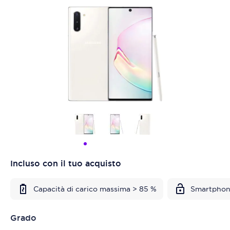
Incluso con il tuo acquisto
Capacità di carico massima > 85 %
Smartphon
Grado