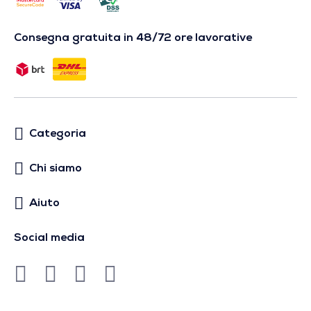
Consegna gratuita in 48/72 ore lavorative
Categoria
Chi siamo
Aiuto
Social media