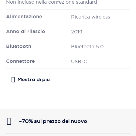
Non incluso nella confezione standard
Alimentazione
Ricarica wireless
Anno di rilascio
2019
Bluetooth
Bluetooth 5.0
Connettore
USB-C
-70% sul prezzo del nuovo