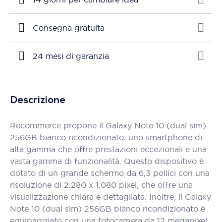
Consegna gratuita
24 mesi di garanzia
Descrizione
Recommerce propone il Galaxy Note 10 (dual sim)
256GB bianco ricondizionato, uno smartphone di
alta gamma che offre prestazioni eccezionali e una
vasta gamma di funzionalità. Questo dispositivo è
dotato di un grande schermo da 6,3 pollici con una
risoluzione di 2.280 x 1.080 pixel, che offre una
visualizzazione chiara e dettagliata. Inoltre, il Galaxy
Note 10 (dual sim) 256GB bianco ricondizionato è
equipaggiato con una fotocamera da 12 megapixel,