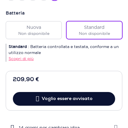
Batteria
Nuova
Standard
Non disponibile
Non disponibile
Standard
:
Batteria controllata e testata, conforme a un
utilizzo normale
Scopri di più
209,90 €
Voglio essere avvisato
14 giorni per cambiare idea