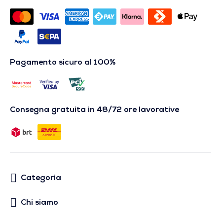
Pagamento sicuro al 100%
Consegna gratuita in 48/72 ore lavorative
Categoria
Chi siamo