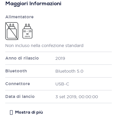
Maggiori Informazioni
Alimentatore
Non incluso nella confezione standard
Anno di rilascio
2019
Bluetooth
Bluetooth 5.0
Connettore
USB-C
Data di lancio
3 set 2019, 00:00:00