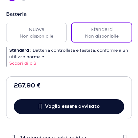
Batteria
Nuova
Standard
Non disponibile
Non disponibile
Standard
:
Batteria controllata e testata, conforme a un
utilizzo normale
Scopri di più
267,90 €
Voglio essere avvisato
14 giorni per cambiare idea