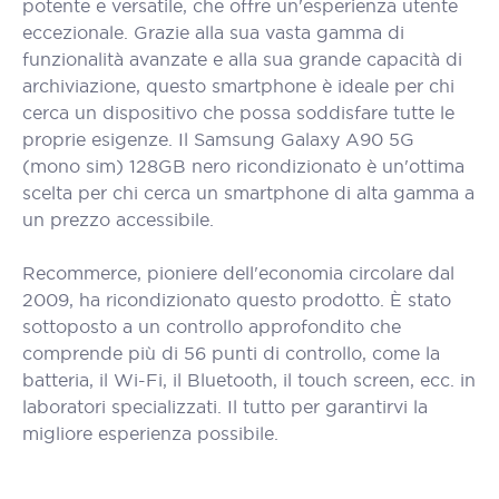
potente e versatile, che offre un'esperienza utente
eccezionale. Grazie alla sua vasta gamma di
funzionalità avanzate e alla sua grande capacità di
archiviazione, questo smartphone è ideale per chi
cerca un dispositivo che possa soddisfare tutte le
proprie esigenze. Il Samsung Galaxy A90 5G
(mono sim) 128GB nero ricondizionato è un'ottima
scelta per chi cerca un smartphone di alta gamma a
un prezzo accessibile.
Recommerce, pioniere dell'economia circolare dal
2009, ha ricondizionato questo prodotto. È stato
sottoposto a un controllo approfondito che
comprende più di 56 punti di controllo, come la
batteria, il Wi-Fi, il Bluetooth, il touch screen, ecc. in
laboratori specializzati. Il tutto per garantirvi la
migliore esperienza possibile.