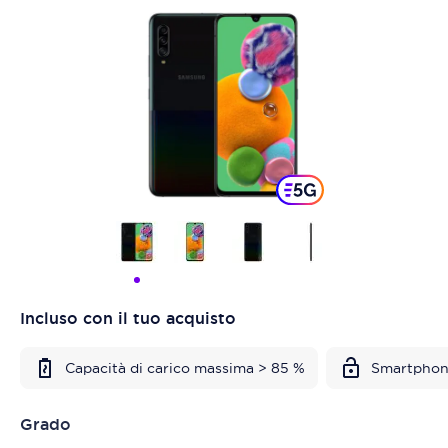
Incluso con il tuo acquisto
Capacità di carico massima > 85 %
Smartphon
Grado