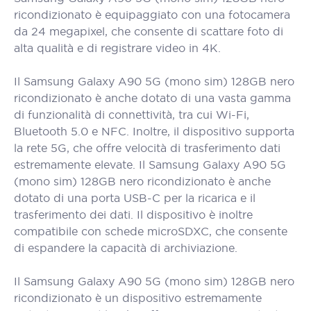
ricondizionato è equipaggiato con una fotocamera
da 24 megapixel, che consente di scattare foto di
alta qualità e di registrare video in 4K.
Il Samsung Galaxy A90 5G (mono sim) 128GB nero
ricondizionato è anche dotato di una vasta gamma
di funzionalità di connettività, tra cui Wi-Fi,
Bluetooth 5.0 e NFC. Inoltre, il dispositivo supporta
la rete 5G, che offre velocità di trasferimento dati
estremamente elevate. Il Samsung Galaxy A90 5G
(mono sim) 128GB nero ricondizionato è anche
dotato di una porta USB-C per la ricarica e il
trasferimento dei dati. Il dispositivo è inoltre
compatibile con schede microSDXC, che consente
di espandere la capacità di archiviazione.
Il Samsung Galaxy A90 5G (mono sim) 128GB nero
ricondizionato è un dispositivo estremamente