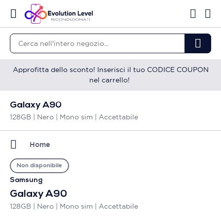
Approfitta dello sconto! Inserisci il tuo CODICE COUPON
nel carrello!
Galaxy A90
128GB | Nero | Mono sim | Accettabile
Home
Non disponibile
Samsung
Galaxy A90
128GB | Nero | Mono sim | Accettabile