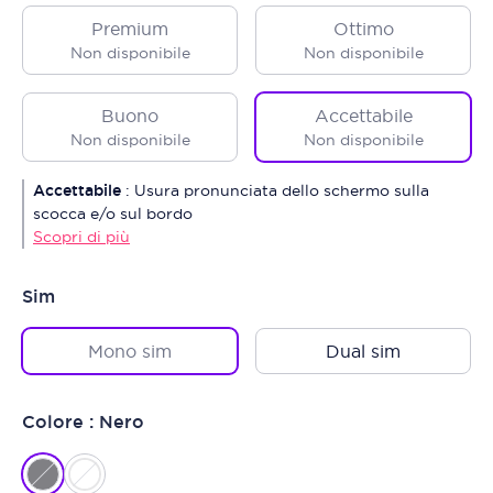
Premium
Ottimo
Non disponibile
Non disponibile
Buono
Accettabile
Non disponibile
Non disponibile
Accettabile
:
Usura pronunciata dello schermo sulla
scocca e/o sul bordo
Scopri di più
Sim
Mono sim
Dual sim
Colore : Nero