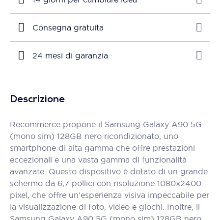
Consegna gratuita
24 mesi di garanzia
Descrizione
Recommerce propone il Samsung Galaxy A90 5G
(mono sim) 128GB nero ricondizionato, uno
smartphone di alta gamma che offre prestazioni
eccezionali e una vasta gamma di funzionalità
avanzate. Questo dispositivo è dotato di un grande
schermo da 6,7 pollici con risoluzione 1080x2400
pixel, che offre un'esperienza visiva impeccabile per
la visualizzazione di foto, video e giochi. Inoltre, il
Samsung Galaxy A90 5G (mono sim) 128GB nero