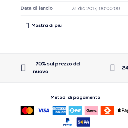
Data di lancio
31 dic 2017, 00:00:00
-70% sul prezzo del
24
nuovo
Metodi di pagamento