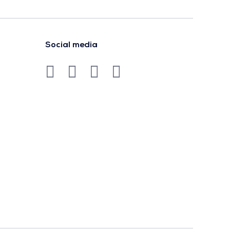
Social media