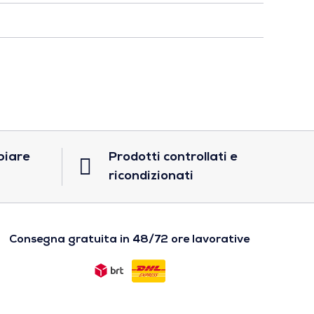
biare
Prodotti controllati e
ricondizionati
Consegna gratuita in 48/72 ore lavorative