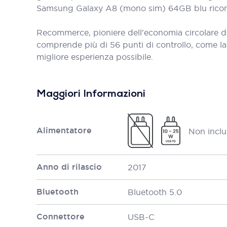
Samsung Galaxy A8 (mono sim) 64GB blu ricondiz
Recommerce, pioniere dell'economia circolare d
comprende più di 56 punti di controllo, come la bat
migliore esperienza possibile.
Maggiori Informazioni
Alimentatore
Non inclu
Anno di rilascio
2017
Bluetooth
Bluetooth 5.0
Connettore
USB-C