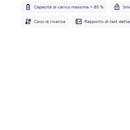
Capacità di carico massima > 85 %
Sma
Cavo di ricarica
Rapporto di test detta