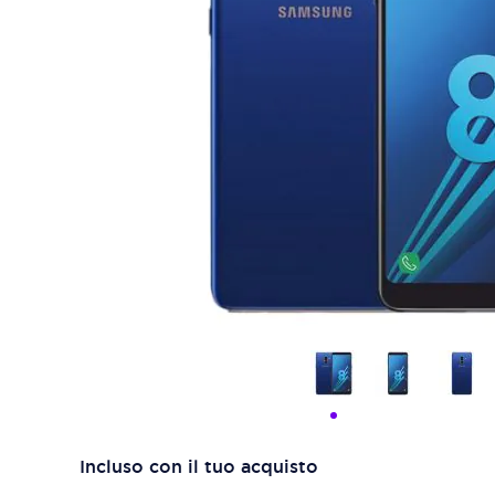
Incluso con il tuo acquisto