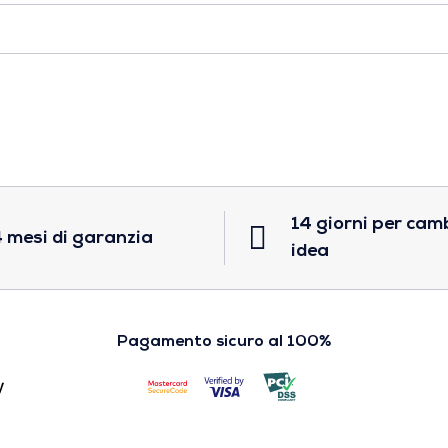
14 giorni per cam
 mesi di garanzia
idea
Pagamento sicuro al 100%