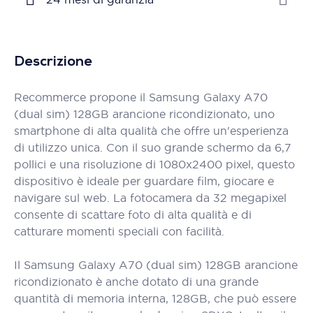
Descrizione
Recommerce propone il Samsung Galaxy A70
(dual sim) 128GB arancione ricondizionato, uno
smartphone di alta qualità che offre un'esperienza
di utilizzo unica. Con il suo grande schermo da 6,7
pollici e una risoluzione di 1080x2400 pixel, questo
dispositivo è ideale per guardare film, giocare e
navigare sul web. La fotocamera da 32 megapixel
consente di scattare foto di alta qualità e di
catturare momenti speciali con facilità.
Il Samsung Galaxy A70 (dual sim) 128GB arancione
ricondizionato è anche dotato di una grande
quantità di memoria interna, 128GB, che può essere