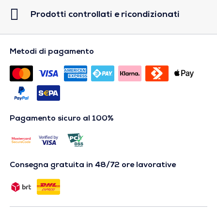
Prodotti controllati e ricondizionati
Metodi di pagamento
Pagamento sicuro al 100%
Consegna gratuita in 48/72 ore lavorative