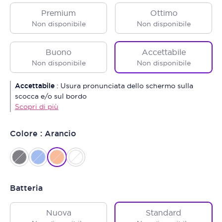
Premium
Ottimo
Non disponibile
Non disponibile
Buono
Accettabile
Non disponibile
Non disponibile
Accettabile
:
Usura pronunciata dello schermo sulla
scocca e/o sul bordo
Scopri di più
Colore : Arancio
Batteria
Nuova
Standard