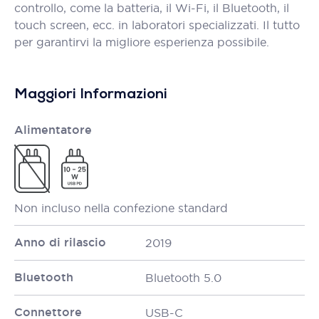
controllo, come la batteria, il Wi-Fi, il Bluetooth, il
touch screen, ecc. in laboratori specializzati. Il tutto
per garantirvi la migliore esperienza possibile.
Maggiori Informazioni
Alimentatore
Non incluso nella confezione standard
Anno di rilascio
2019
Bluetooth
Bluetooth 5.0
Connettore
USB-C