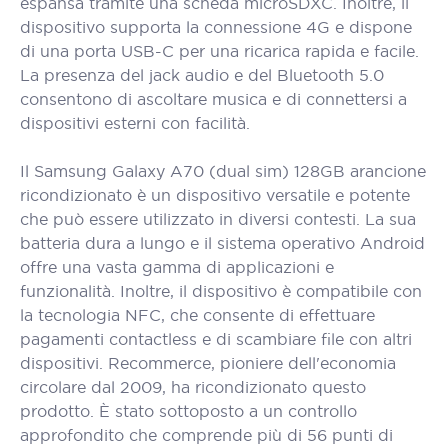
espansa tramite una scheda microSDXC. Inoltre, il
dispositivo supporta la connessione 4G e dispone
di una porta USB-C per una ricarica rapida e facile.
La presenza del jack audio e del Bluetooth 5.0
consentono di ascoltare musica e di connettersi a
dispositivi esterni con facilità.
Il Samsung Galaxy A70 (dual sim) 128GB arancione
ricondizionato è un dispositivo versatile e potente
che può essere utilizzato in diversi contesti. La sua
batteria dura a lungo e il sistema operativo Android
offre una vasta gamma di applicazioni e
funzionalità. Inoltre, il dispositivo è compatibile con
la tecnologia NFC, che consente di effettuare
pagamenti contactless e di scambiare file con altri
dispositivi. Recommerce, pioniere dell'economia
circolare dal 2009, ha ricondizionato questo
prodotto. È stato sottoposto a un controllo
approfondito che comprende più di 56 punti di