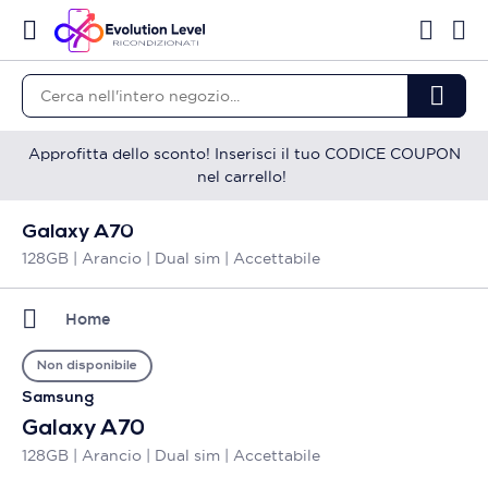
Approfitta dello sconto! Inserisci il tuo CODICE COUPON
nel carrello!
Galaxy A70
128GB | Arancio | Dual sim | Accettabile
Home
Non disponibile
Samsung
Galaxy A70
128GB | Arancio | Dual sim | Accettabile