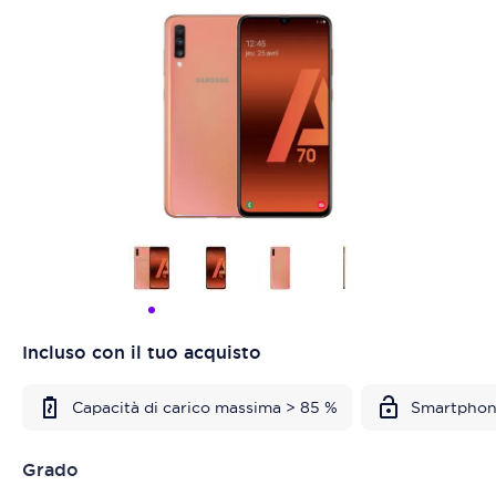
Incluso con il tuo acquisto
Capacità di carico massima > 85 %
Smartphon
Grado