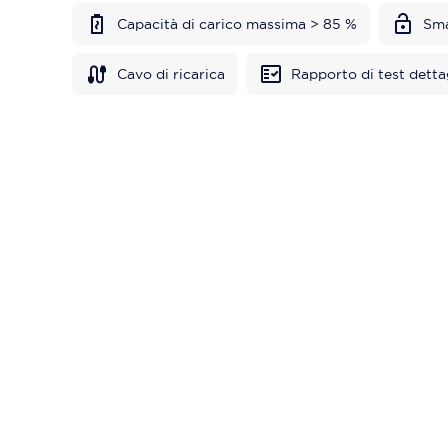
Capacità di carico massima > 85 %
Sma
Cavo di ricarica
Rapporto di test detta