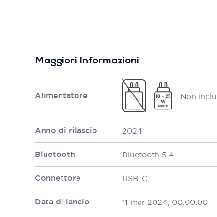
Maggiori Informazioni
Alimentatore
Non inclu
Anno di rilascio
2024
Bluetooth
Bluetooth 5.4
Connettore
USB-C
Data di lancio
11 mar 2024, 00:00:00