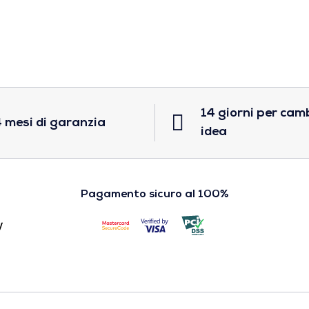
14 giorni per cam
 mesi di garanzia
idea
Pagamento sicuro al 100%