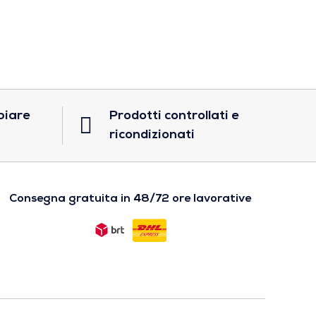
biare
Prodotti controllati e
ricondizionati
Consegna gratuita in 48/72 ore lavorative