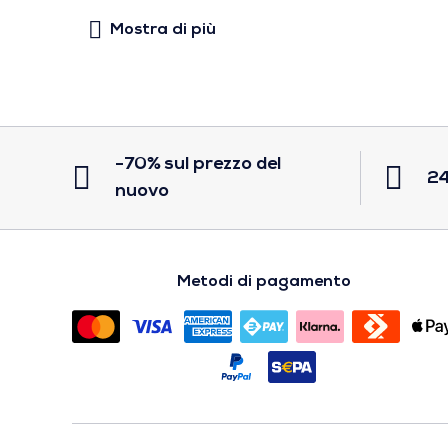
-70% sul prezzo del
24
nuovo
Metodi di pagamento