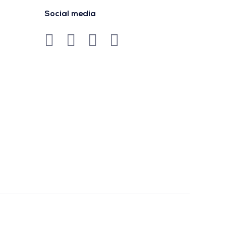
Social media