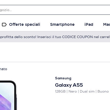
Offerte speciali
Smartphone
iPad
Ma
profitta dello sconto! Inserisci il tuo CODICE COUPON nel carrel
nato
Samsung
Galaxy A55
128GB | Nero | Dual sim | Buono