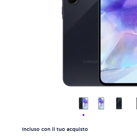
Incluso con il tuo acquisto