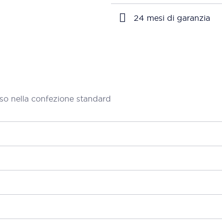
24 mesi di garanzia
so nella confezione standard