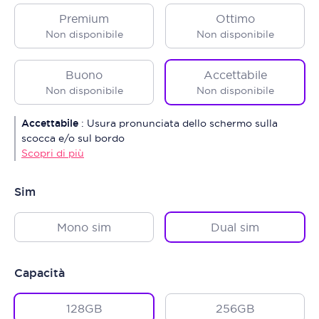
Premium
Ottimo
Non disponibile
Non disponibile
Buono
Accettabile
Non disponibile
Non disponibile
Accettabile
:
Usura pronunciata dello schermo sulla
scocca e/o sul bordo
Scopri di più
Sim
Mono sim
Dual sim
Capacità
128GB
256GB