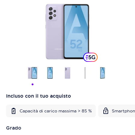
Incluso con il tuo acquisto
Capacità di carico massima > 85 %
Smartphon
Grado