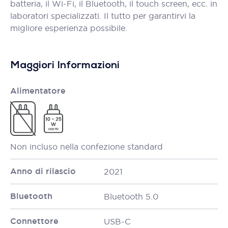
batteria, il Wi-Fi, il Bluetooth, il touch screen, ecc. in
laboratori specializzati. Il tutto per garantirvi la
migliore esperienza possibile.
Maggiori Informazioni
Alimentatore
Non incluso nella confezione standard
Anno di rilascio
2021
Bluetooth
Bluetooth 5.0
Connettore
USB-C