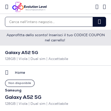
Approfitta dello sconto! Inserisci il tuo CODICE COUPON
nel carrello!
Galaxy A52 5G
128GB | Viola | Dual sim | Accettabile
Home
Non disponibile
Samsung
Galaxy A52 5G
128GB | Viola | Dual sim | Accettabile