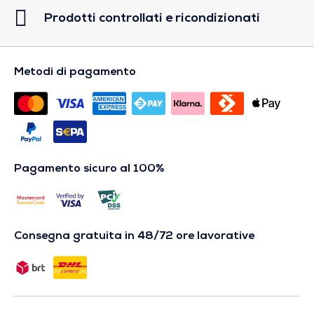
Prodotti controllati e ricondizionati
Metodi di pagamento
Pagamento sicuro al 100%
Consegna gratuita in 48/72 ore lavorative