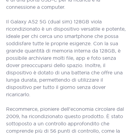
connessione a computer.
Il Galaxy A52 5G (dual sim) 128GB viola
ricondizionato è un dispositivo versatile e potente,
ideale per chi cerca uno smartphone che possa
soddisfare tutte le proprie esigenze. Con la sua
grande quantità di memoria interna da 128GB, è
possibile archiviare molti file, app e foto senza
dover preoccuparsi dello spazio. Inoltre, il
dispositivo è dotato di una batteria che offre una
lunga durata, permettendo di utilizzare il
dispositivo per tutto il giorno senza dover
ricaricarlo.
Recommerce, pioniere dell'economia circolare dal
2009, ha ricondizionato questo prodotto. È stato
sottoposto a un controllo approfondito che
comprende più di 56 punti di controllo, come la