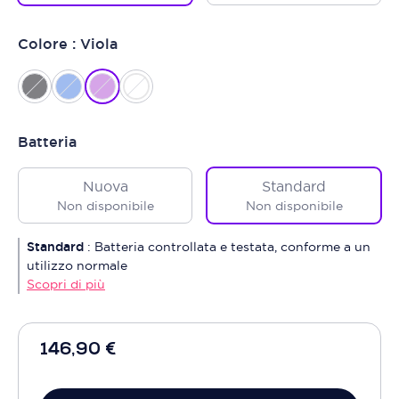
Colore : Viola
Batteria
Nuova
Standard
Non disponibile
Non disponibile
Standard
:
Batteria controllata e testata, conforme a un
utilizzo normale
Scopri di più
146,90 €