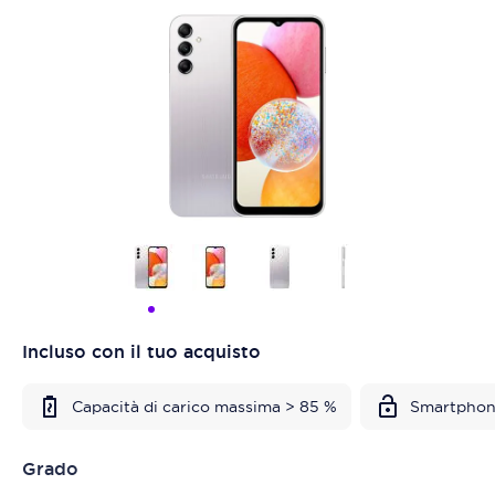
Incluso con il tuo acquisto
Capacità di carico massima > 85 %
Smartphon
Grado