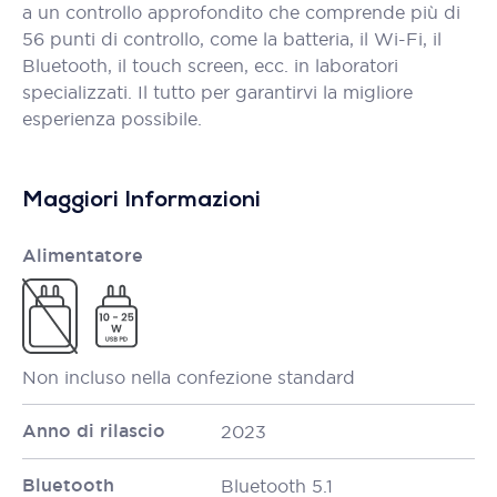
a un controllo approfondito che comprende più di
56 punti di controllo, come la batteria, il Wi-Fi, il
Bluetooth, il touch screen, ecc. in laboratori
specializzati. Il tutto per garantirvi la migliore
esperienza possibile.
Maggiori Informazioni
Alimentatore
Non incluso nella confezione standard
Anno di rilascio
2023
Bluetooth
Bluetooth 5.1