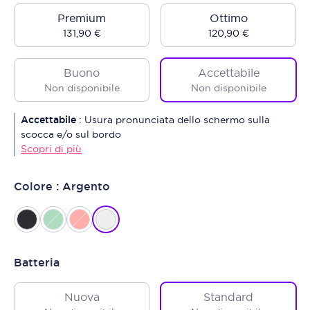
Premium
Ottimo
131,90 €
120,90 €
Buono
Accettabile
Non disponibile
Non disponibile
Accettabile
:
Usura pronunciata dello schermo sulla
scocca e/o sul bordo
Scopri di più
Colore : Argento
Batteria
Nuova
Standard