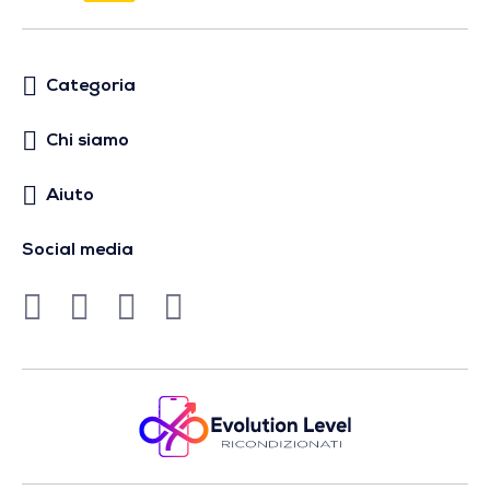
Categoria
Chi siamo
Aiuto
Social media