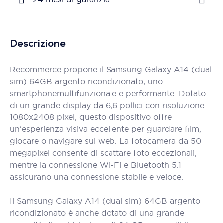
Descrizione
Recommerce propone il Samsung Galaxy A14 (dual
sim) 64GB argento ricondizionato, uno
smartphonemultifunzionale e performante. Dotato
di un grande display da 6,6 pollici con risoluzione
1080x2408 pixel, questo dispositivo offre
un'esperienza visiva eccellente per guardare film,
giocare o navigare sul web. La fotocamera da 50
megapixel consente di scattare foto eccezionali,
mentre la connessione Wi-Fi e Bluetooth 5.1
assicurano una connessione stabile e veloce.
Il Samsung Galaxy A14 (dual sim) 64GB argento
ricondizionato è anche dotato di una grande