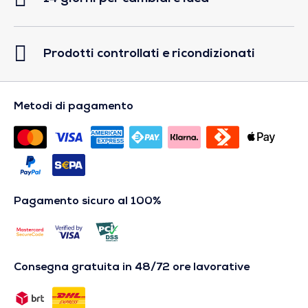
Prodotti controllati e ricondizionati
Metodi di pagamento
Pagamento sicuro al 100%
Consegna gratuita in 48/72 ore lavorative