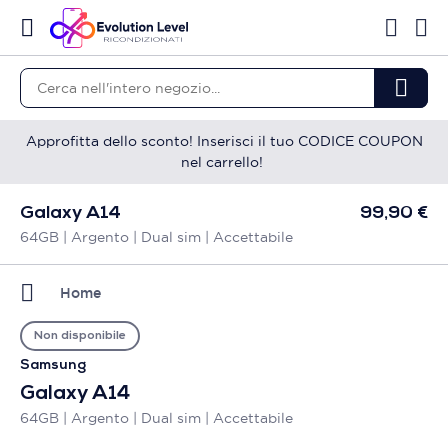
Approfitta dello sconto! Inserisci il tuo CODICE COUPON
nel carrello!
Galaxy A14
99,90 €
64GB | Argento | Dual sim | Accettabile
Home
Non disponibile
Samsung
Galaxy A14
64GB | Argento | Dual sim | Accettabile