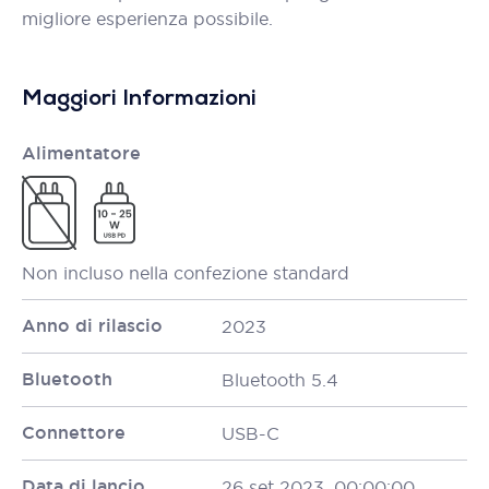
migliore esperienza possibile.
Maggiori Informazioni
Alimentatore
Non incluso nella confezione standard
Anno di rilascio
2023
Bluetooth
Bluetooth 5.4
Connettore
USB-C
Data di lancio
26 set 2023, 00:00:00