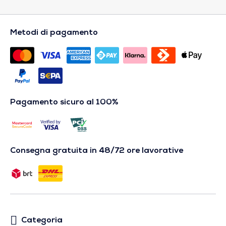
Metodi di pagamento
Pagamento sicuro al 100%
Consegna gratuita in 48/72 ore lavorative
Categoria