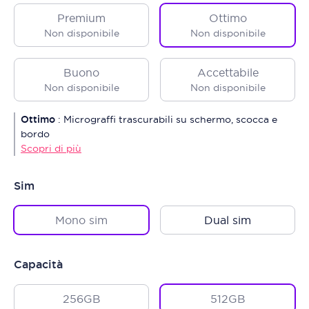
Premium
Ottimo
Non disponibile
Non disponibile
Buono
Accettabile
Non disponibile
Non disponibile
Ottimo
:
Micrograffi trascurabili su schermo, scocca e
bordo
Scopri di più
Sim
Mono sim
Dual sim
Capacità
256GB
512GB