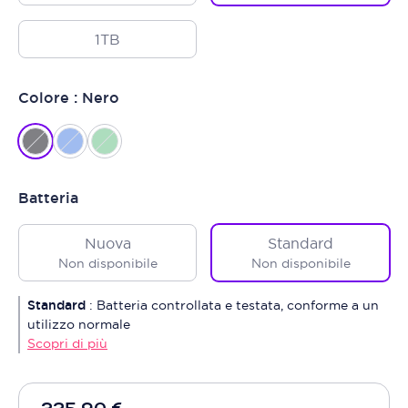
1TB
Colore : Nero
Batteria
Nuova
Standard
Non disponibile
Non disponibile
Standard
:
Batteria controllata e testata, conforme a un
utilizzo normale
Scopri di più