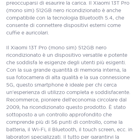
preoccuparsi di esaurire la carica. Il Xiaomi 13T Pro
(mono sim) 512GB nero ricondizionato è anche
compatibile con la tecnologia Bluetooth 5.4, che
consente di connettere dispositivi esterni come
cuffie e auricolari.
Il Xiaomi 13T Pro (mono sim) 512GB nero
ricondizionato è un dispositivo versatile e potente
che soddisfa le esigenze degli utenti più esigenti.
Con la sua grande quantità di memoria interna, la
sua fotocamera di alta qualità e la sua connessione
5G, questo smartphone è ideale per chi cerca
un'esperienza di utilizzo completa e soddisfacente.
Recommerce, pioniere dell'economia circolare dal
2009, ha ricondizionato questo prodotto. È stato
sottoposto a un controllo approfondito che
comprende più di 56 punti di controllo, come la
batteria, il Wi-Fi, il Bluetooth, il touch screen, ecc. in
laboratori specializzati. Il tutto per garantirvi la