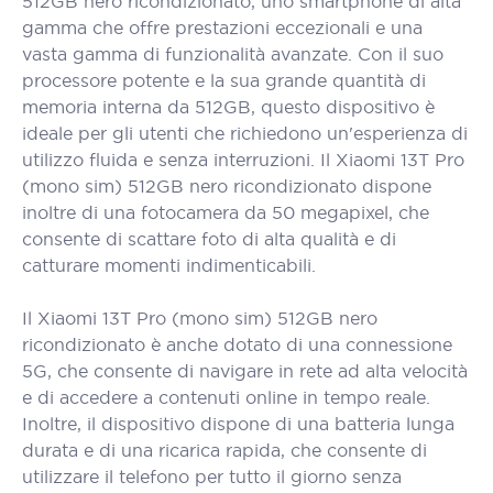
512GB nero ricondizionato, uno smartphone di alta
gamma che offre prestazioni eccezionali e una
vasta gamma di funzionalità avanzate. Con il suo
processore potente e la sua grande quantità di
memoria interna da 512GB, questo dispositivo è
ideale per gli utenti che richiedono un'esperienza di
utilizzo fluida e senza interruzioni. Il Xiaomi 13T Pro
(mono sim) 512GB nero ricondizionato dispone
inoltre di una fotocamera da 50 megapixel, che
consente di scattare foto di alta qualità e di
catturare momenti indimenticabili.
Il Xiaomi 13T Pro (mono sim) 512GB nero
ricondizionato è anche dotato di una connessione
5G, che consente di navigare in rete ad alta velocità
e di accedere a contenuti online in tempo reale.
Inoltre, il dispositivo dispone di una batteria lunga
durata e di una ricarica rapida, che consente di
utilizzare il telefono per tutto il giorno senza