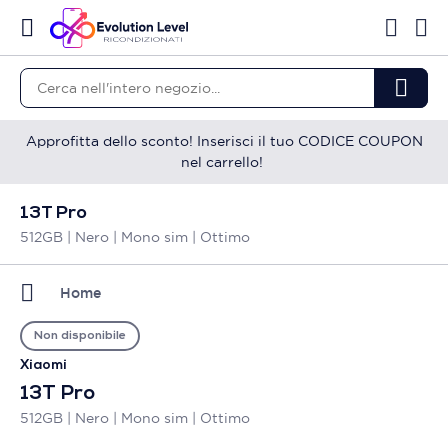
Approfitta dello sconto! Inserisci il tuo CODICE COUPON
nel carrello!
13T Pro
512GB | Nero | Mono sim | Ottimo
Home
Non disponibile
Xiaomi
13T Pro
512GB | Nero | Mono sim | Ottimo