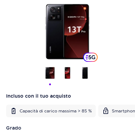
Incluso con il tuo acquisto
Capacità di carico massima > 85 %
Smartphon
Grado