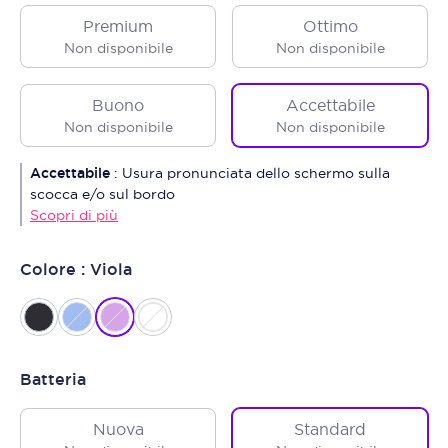
Premium
Ottimo
Non disponibile
Non disponibile
Buono
Accettabile
Non disponibile
Non disponibile
Accettabile
:
Usura pronunciata dello schermo sulla
scocca e/o sul bordo
Scopri di più
Colore : Viola
Batteria
Nuova
Standard