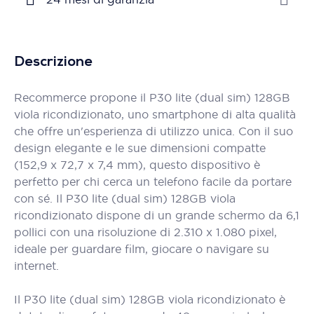
Descrizione
Recommerce propone il P30 lite (dual sim) 128GB
viola ricondizionato, uno smartphone di alta qualità
che offre un'esperienza di utilizzo unica. Con il suo
design elegante e le sue dimensioni compatte
(152,9 x 72,7 x 7,4 mm), questo dispositivo è
perfetto per chi cerca un telefono facile da portare
con sé. Il P30 lite (dual sim) 128GB viola
ricondizionato dispone di un grande schermo da 6,1
pollici con una risoluzione di 2.310 x 1.080 pixel,
ideale per guardare film, giocare o navigare su
internet.
Il P30 lite (dual sim) 128GB viola ricondizionato è