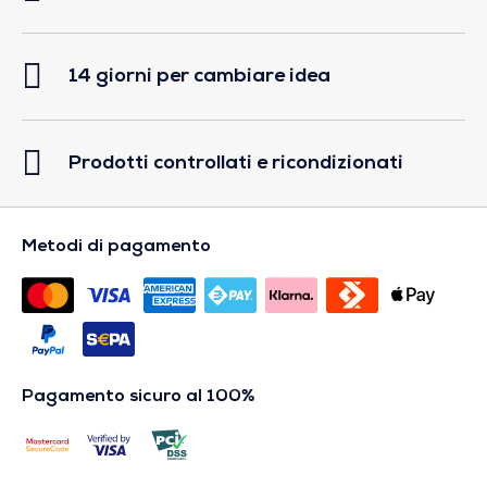
14 giorni per cambiare idea
Prodotti controllati e ricondizionati
Metodi di pagamento
Pagamento sicuro al 100%