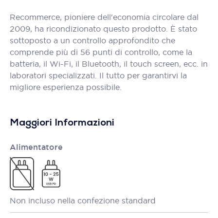
Recommerce, pioniere dell'economia circolare dal
2009, ha ricondizionato questo prodotto. È stato
sottoposto a un controllo approfondito che
comprende più di 56 punti di controllo, come la
batteria, il Wi-Fi, il Bluetooth, il touch screen, ecc. in
laboratori specializzati. Il tutto per garantirvi la
migliore esperienza possibile.
Maggiori Informazioni
Alimentatore
Non incluso nella confezione standard