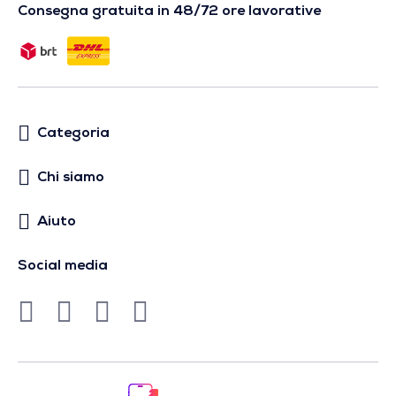
Consegna gratuita in 48/72 ore lavorative
Categoria
Chi siamo
Aiuto
Social media