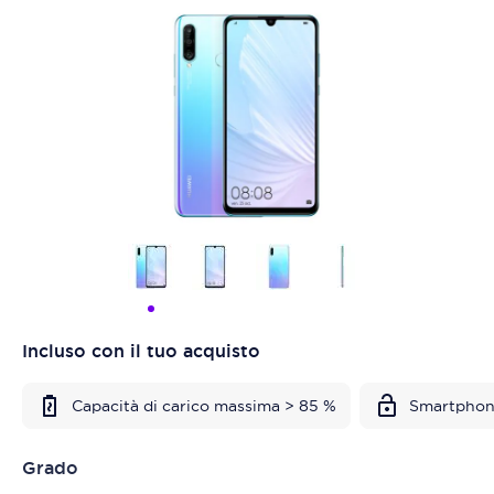
Incluso con il tuo acquisto
Capacità di carico massima > 85 %
Smartphon
Grado