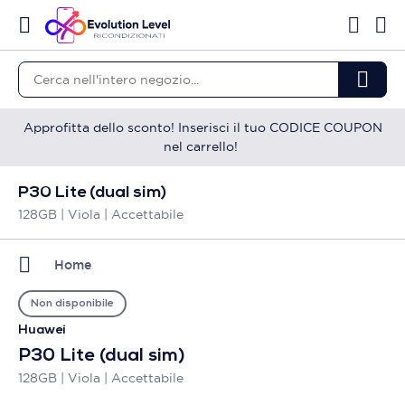
Approfitta dello sconto! Inserisci il tuo CODICE COUPON
nel carrello!
P30 Lite (dual sim)
128GB | Viola | Accettabile
Home
Non disponibile
Huawei
P30 Lite (dual sim)
128GB | Viola | Accettabile