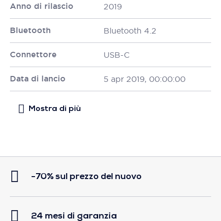
Anno di rilascio
2019
Bluetooth
Bluetooth 4.2
Connettore
USB-C
Data di lancio
5 apr 2019, 00:00:00
-70% sul prezzo del nuovo
24 mesi di garanzia