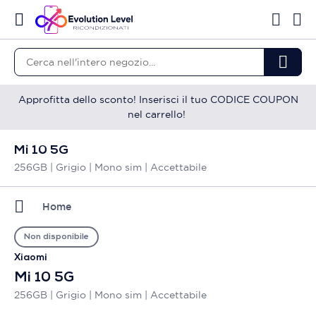
Approfitta dello sconto! Inserisci il tuo CODICE COUPON
nel carrello!
Mi 10 5G
256GB | Grigio | Mono sim | Accettabile
Home
Non disponibile
Xiaomi
Mi 10 5G
256GB | Grigio | Mono sim | Accettabile