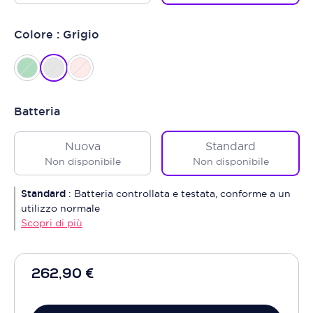
Colore : Grigio
Batteria
Nuova
Standard
Non disponibile
Non disponibile
Standard
:
Batteria controllata e testata, conforme a un
utilizzo normale
Scopri di più
262,90 €