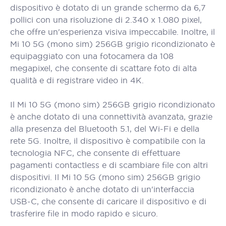
dispositivo è dotato di un grande schermo da 6,7
pollici con una risoluzione di 2.340 x 1.080 pixel,
che offre un'esperienza visiva impeccabile. Inoltre, il
Mi 10 5G (mono sim) 256GB grigio ricondizionato è
equipaggiato con una fotocamera da 108
megapixel, che consente di scattare foto di alta
qualità e di registrare video in 4K.
Il Mi 10 5G (mono sim) 256GB grigio ricondizionato
è anche dotato di una connettività avanzata, grazie
alla presenza del Bluetooth 5.1, del Wi-Fi e della
rete 5G. Inoltre, il dispositivo è compatibile con la
tecnologia NFC, che consente di effettuare
pagamenti contactless e di scambiare file con altri
dispositivi. Il Mi 10 5G (mono sim) 256GB grigio
ricondizionato è anche dotato di un'interfaccia
USB-C, che consente di caricare il dispositivo e di
trasferire file in modo rapido e sicuro.