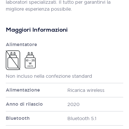
laboratori specializzati. Il tutto per garantirvi la
migliore esperienza possibile.
Maggiori Informazioni
Alimentatore
Non incluso nella confezione standard
Alimentazione
Ricarica wireless
Anno di rilascio
2020
Bluetooth
Bluetooth 5.1