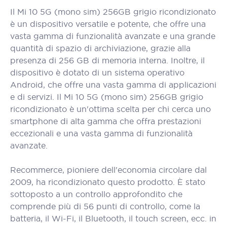
Il Mi 10 5G (mono sim) 256GB grigio ricondizionato
è un dispositivo versatile e potente, che offre una
vasta gamma di funzionalità avanzate e una grande
quantità di spazio di archiviazione, grazie alla
presenza di 256 GB di memoria interna. Inoltre, il
dispositivo è dotato di un sistema operativo
Android, che offre una vasta gamma di applicazioni
e di servizi. Il Mi 10 5G (mono sim) 256GB grigio
ricondizionato è un'ottima scelta per chi cerca uno
smartphone di alta gamma che offra prestazioni
eccezionali e una vasta gamma di funzionalità
avanzate.
Recommerce, pioniere dell'economia circolare dal
2009, ha ricondizionato questo prodotto. È stato
sottoposto a un controllo approfondito che
comprende più di 56 punti di controllo, come la
batteria, il Wi-Fi, il Bluetooth, il touch screen, ecc. in