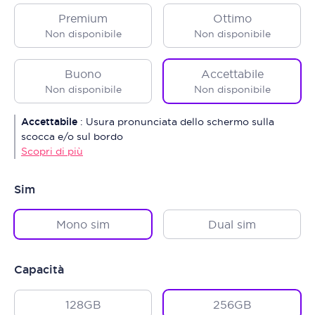
Premium
Ottimo
Non disponibile
Non disponibile
Buono
Accettabile
Non disponibile
Non disponibile
Accettabile
:
Usura pronunciata dello schermo sulla
scocca e/o sul bordo
Scopri di più
Sim
Mono sim
Dual sim
Capacità
128GB
256GB