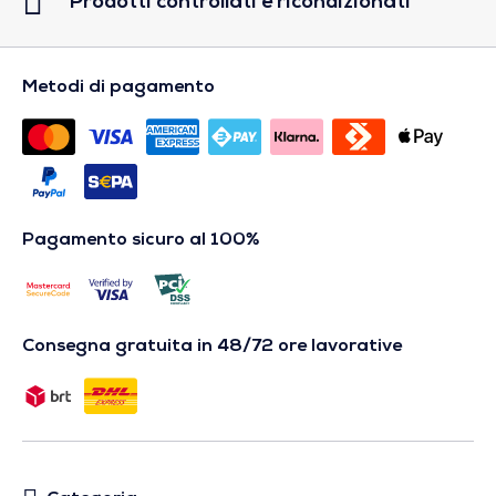
Prodotti controllati e ricondizionati
Metodi di pagamento
Pagamento sicuro al 100%
Consegna gratuita in 48/72 ore lavorative