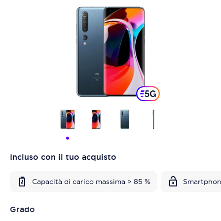
Incluso con il tuo acquisto
Capacità di carico massima > 85 %
Smartphon
Grado