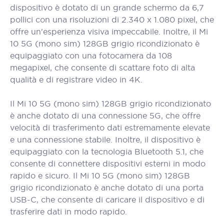
dispositivo è dotato di un grande schermo da 6,7
pollici con una risoluzioni di 2.340 x 1.080 pixel, che
offre un'esperienza visiva impeccabile. Inoltre, il Mi
10 5G (mono sim) 128GB grigio ricondizionato è
equipaggiato con una fotocamera da 108
megapixel, che consente di scattare foto di alta
qualità e di registrare video in 4K.
Il Mi 10 5G (mono sim) 128GB grigio ricondizionato
è anche dotato di una connessione 5G, che offre
velocità di trasferimento dati estremamente elevate
e una connessione stabile. Inoltre, il dispositivo è
equipaggiato con la tecnologia Bluetooth 5.1, che
consente di connettere dispositivi esterni in modo
rapido e sicuro. Il Mi 10 5G (mono sim) 128GB
grigio ricondizionato è anche dotato di una porta
USB-C, che consente di caricare il dispositivo e di
trasferire dati in modo rapido.