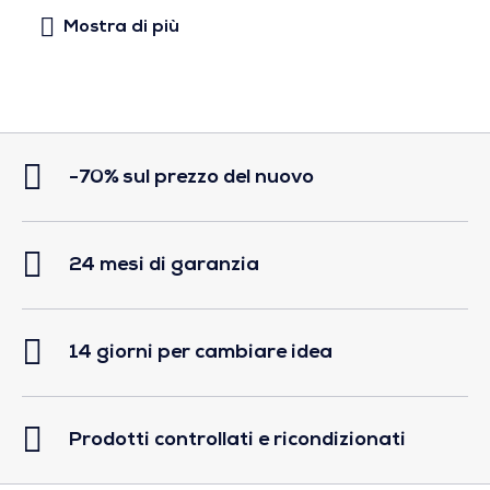
-70% sul prezzo del nuovo
24 mesi di garanzia
14 giorni per cambiare idea
Prodotti controllati e ricondizionati