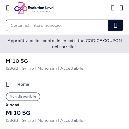
Approfitta dello sconto! Inserisci il tuo CODICE COUPON
nel carrello!
Mi 10 5G
128GB | Grigio | Mono sim | Accettabile
Home
Non disponibile
Xiaomi
Mi 10 5G
128GB | Grigio | Mono sim | Accettabile