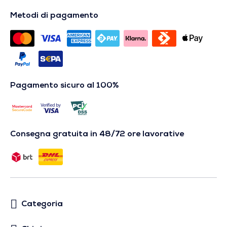
Metodi di pagamento
Pagamento sicuro al 100%
Consegna gratuita in 48/72 ore lavorative
Categoria