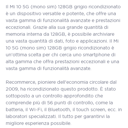
Il Mi 10 5G (mono sim) 128GB grigio ricondizionato
è un dispositivo versatile e potente, che offre una
vasta gamma di funzionalità avanzate e prestazioni
eccezionali. Grazie alla sua grande quantità di
memoria interna da 128GB, è possibile archiviare
una vasta quantità di dati, foto e applicazioni. Il Mi
10 5G (mono sim) 128GB grigio ricondizionato è
un'ottima scelta per chi cerca uno smartphone di
alta gamma che offra prestazioni eccezionali e una
vasta gamma di funzionalità avanzate.
Recommerce, pioniere dell'economia circolare dal
2009, ha ricondizionato questo prodotto. È stato
sottoposto a un controllo approfondito che
comprende più di 56 punti di controllo, come la
batteria, il Wi-Fi, il Bluetooth, il touch screen, ecc. in
laboratori specializzati. Il tutto per garantirvi la
migliore esperienza possibile.