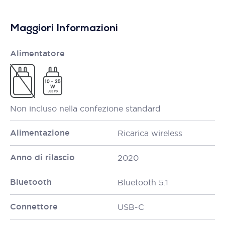
Maggiori Informazioni
Alimentatore
Non incluso nella confezione standard
Alimentazione
Ricarica wireless
Anno di rilascio
2020
Bluetooth
Bluetooth 5.1
Connettore
USB-C