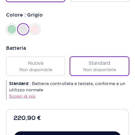
Colore : Grigio
Batteria
Nuova
Standard
Non disponibile
Non disponibile
Standard
:
Batteria controllata e testata, conforme a un
utilizzo normale
Scopri di più
220,90 €