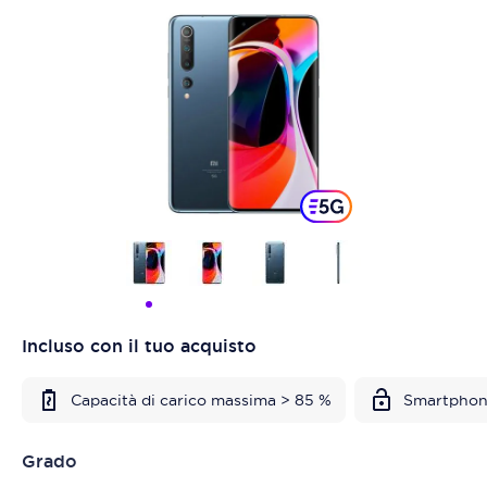
Incluso con il tuo acquisto
Capacità di carico massima > 85 %
Smartphon
Grado