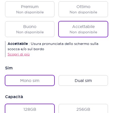
Premium
Ottimo
Non disponibile
Non disponibile
Buono
Accettabile
Non disponibile
Non disponibile
Accettabile
:
Usura pronunciata dello schermo sulla
scocca e/o sul bordo
Scopri di più
Sim
Mono sim
Dual sim
Capacità
128GB
256GB