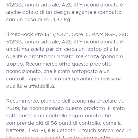
512GB, grigio siderale, AZERTY ricondizionato è
anche dotato di un design elegante e compatto,
con un peso di soli 1,37 kg.
Il MacBook Pro 13" (2017), Core i5, RAM 8GB, SSD
512GB, grigio siderale, AZERTY ricondizionato è
un'ottima scelta per chi cerca un laptop di alta
qualità e prestazioni elevate, ma senza spendere
troppo. Recommerce offre questo prodotto
ricondizionato, che è stato sottoposto a un
controllo approfondito per garantire la massima
qualità e affidabilità.
Recommerce, pioniere dell'economia circolare dal
2009, ha ricondizionato questo prodotto. È stato
sottoposto a un controllo approfondito che
comprende più di 56 punti di controllo, come la
batteria, il Wi-Fi, il Bluetooth, il touch screen, ecc. in
laboratori specializzati. Il tutto per garantirvi la