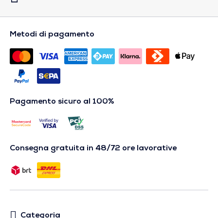
Metodi di pagamento
Pagamento sicuro al 100%
Consegna gratuita in 48/72 ore lavorative
Categoria