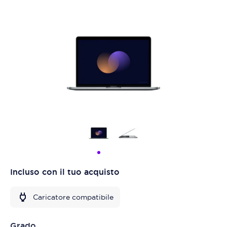
Incluso con il tuo acquisto
Caricatore compatibile
Grado