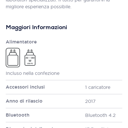
migliore esperienza possibile.
Maggiori Informazioni
Alimentatore
Incluso nella confezione
Accessori inclusi
1 caricatore
Anno di rilascio
2017
Bluetooth
Bluetooth 4.2