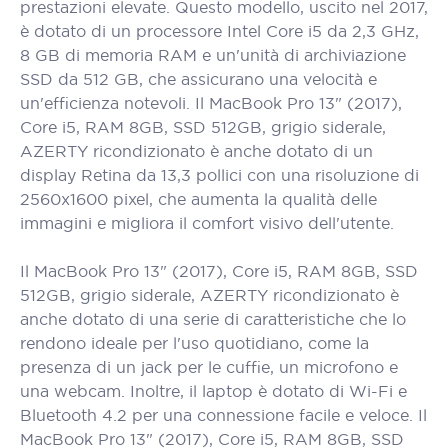
prestazioni elevate. Questo modello, uscito nel 2017,
è dotato di un processore Intel Core i5 da 2,3 GHz,
8 GB di memoria RAM e un'unità di archiviazione
SSD da 512 GB, che assicurano una velocità e
un'efficienza notevoli. Il MacBook Pro 13" (2017),
Core i5, RAM 8GB, SSD 512GB, grigio siderale,
AZERTY ricondizionato è anche dotato di un
display Retina da 13,3 pollici con una risoluzione di
2560x1600 pixel, che aumenta la qualità delle
immagini e migliora il comfort visivo dell'utente.
Il MacBook Pro 13" (2017), Core i5, RAM 8GB, SSD
512GB, grigio siderale, AZERTY ricondizionato è
anche dotato di una serie di caratteristiche che lo
rendono ideale per l'uso quotidiano, come la
presenza di un jack per le cuffie, un microfono e
una webcam. Inoltre, il laptop è dotato di Wi-Fi e
Bluetooth 4.2 per una connessione facile e veloce. Il
MacBook Pro 13" (2017), Core i5, RAM 8GB, SSD