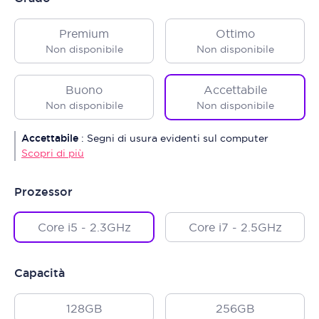
Premium
Ottimo
Non disponibile
Non disponibile
Buono
Accettabile
Non disponibile
Non disponibile
Accettabile
:
Segni di usura evidenti sul computer
Scopri di più
Prozessor
Core i5 - 2.3GHz
Core i7 - 2.5GHz
Capacità
128GB
256GB