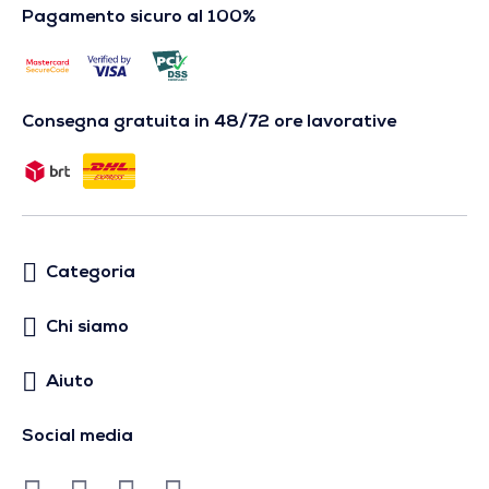
Pagamento sicuro al 100%
Consegna gratuita in 48/72 ore lavorative
Categoria
Chi siamo
Aiuto
Social media