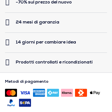
-70% sul prezzo del nuovo
24 mesi di garanzia
14 giorni per cambiare idea
Prodotti controllati e ricondizionati
Metodi di pagamento