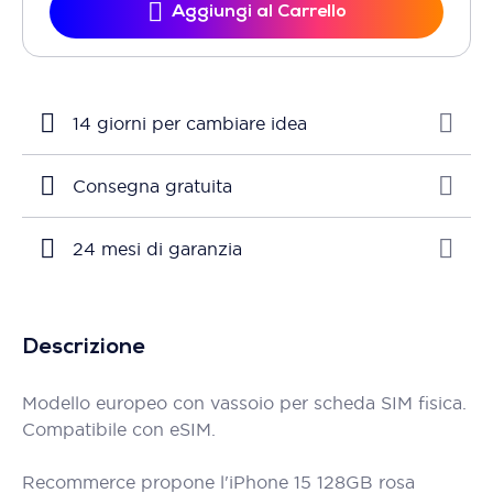
Aggiungi al Carrello
14 giorni per cambiare idea
Consegna gratuita
24 mesi di garanzia
Descrizione
Modello europeo con vassoio per scheda SIM fisica.
Compatibile con eSIM.
Recommerce propone l'iPhone 15 128GB rosa