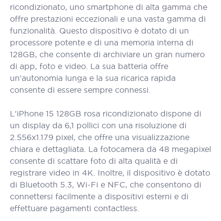
ricondizionato, uno smartphone di alta gamma che
offre prestazioni eccezionali e una vasta gamma di
funzionalità. Questo dispositivo è dotato di un
processore potente e di una memoria interna di
128GB, che consente di archiviare un gran numero
di app, foto e video. La sua batteria offre
un'autonomia lunga e la sua ricarica rapida
consente di essere sempre connessi.
L'iPhone 15 128GB rosa ricondizionato dispone di
un display da 6,1 pollici con una risoluzione di
2.556x1.179 pixel, che offre una visualizzazione
chiara e dettagliata. La fotocamera da 48 megapixel
consente di scattare foto di alta qualità e di
registrare video in 4K. Inoltre, il dispositivo è dotato
di Bluetooth 5.3, Wi-Fi e NFC, che consentono di
connettersi facilmente a dispositivi esterni e di
effettuare pagamenti contactless.