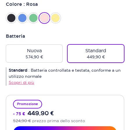
Colore : Rosa
Batteria
Nuova
Standard
574,90 €
449,90 €
Standard
:
Batteria controllata e testata, conforme a un
utilizzo normale
Scopri di più
Promozione
449,90 €
- 75 €
524,90 €
prezzo prima dello sconto