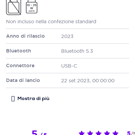
Non incluso nella confezione standard
Anno di rilascio
2023
Bluetooth
Bluetooth 5.3
Connettore
USB-C
Data di lancio
22 set 2023, 00:00:00
5
5
/