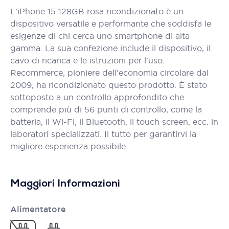
L'iPhone 15 128GB rosa ricondizionato è un
dispositivo versatile e performante che soddisfa le
esigenze di chi cerca uno smartphone di alta
gamma. La sua confezione include il dispositivo, il
cavo di ricarica e le istruzioni per l'uso.
Recommerce, pioniere dell'economia circolare dal
2009, ha ricondizionato questo prodotto. È stato
sottoposto a un controllo approfondito che
comprende più di 56 punti di controllo, come la
batteria, il Wi-Fi, il Bluetooth, il touch screen, ecc. in
laboratori specializzati. Il tutto per garantirvi la
migliore esperienza possibile.
Maggiori Informazioni
Alimentatore