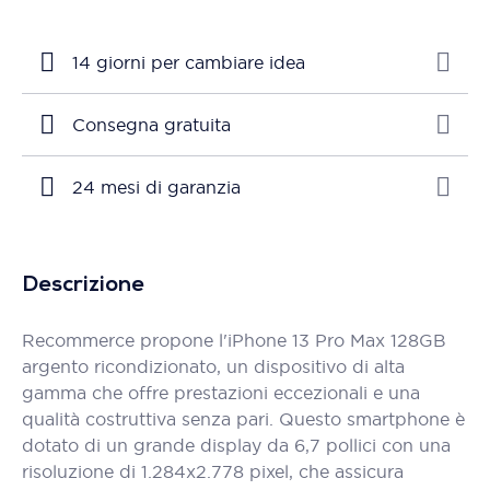
14 giorni per cambiare idea
Consegna gratuita
24 mesi di garanzia
Descrizione
Recommerce propone l'iPhone 13 Pro Max 128GB
argento ricondizionato, un dispositivo di alta
gamma che offre prestazioni eccezionali e una
qualità costruttiva senza pari. Questo smartphone è
dotato di un grande display da 6,7 pollici con una
risoluzione di 1.284x2.778 pixel, che assicura