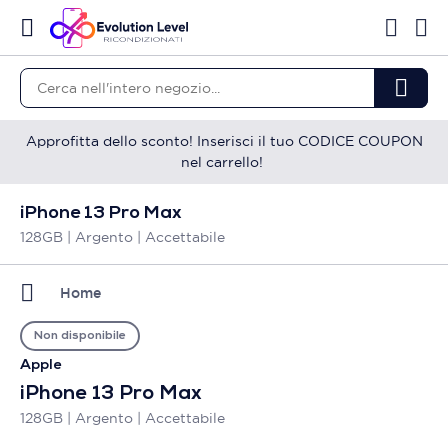
Approfitta dello sconto! Inserisci il tuo CODICE COUPON
nel carrello!
iPhone 13 Pro Max
128GB | Argento | Accettabile
Home
Non disponibile
Apple
iPhone 13 Pro Max
128GB | Argento | Accettabile