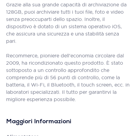
Grazie alla sua grande capacità di archiviazione da
128GB, puoi archiviare tutti i tuoi file, foto e video
senza preoccuparti dello spazio. Inoltre, il
dispositivo è dotato di un sistema operativo iOS,
che assicura una sicurezza e una stabilità senza
pari.
Recommerce, pioniere dell'economia circolare dal
2009, ha ricondizionato questo prodotto. È stato
sottoposto a un controllo approfondito che
comprende più di 56 punti di controllo, come la
batteria, il Wi-Fi, il Bluetooth, il touch screen, ecc. in
laboratori specializzati. Il tutto per garantirvi la
migliore esperienza possibile.
Maggiori Informazioni