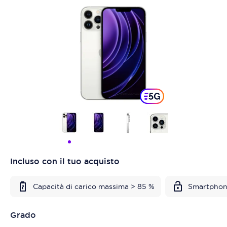
Incluso con il tuo acquisto
Capacità di carico massima > 85 %
Smartphon
Grado