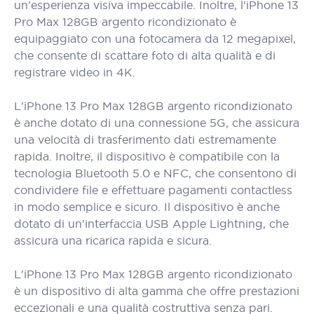
un'esperienza visiva impeccabile. Inoltre, l'iPhone 13
Pro Max 128GB argento ricondizionato è
equipaggiato con una fotocamera da 12 megapixel,
che consente di scattare foto di alta qualità e di
registrare video in 4K.
L'iPhone 13 Pro Max 128GB argento ricondizionato
è anche dotato di una connessione 5G, che assicura
una velocità di trasferimento dati estremamente
rapida. Inoltre, il dispositivo è compatibile con la
tecnologia Bluetooth 5.0 e NFC, che consentono di
condividere file e effettuare pagamenti contactless
in modo semplice e sicuro. Il dispositivo è anche
dotato di un'interfaccia USB Apple Lightning, che
assicura una ricarica rapida e sicura.
L'iPhone 13 Pro Max 128GB argento ricondizionato
è un dispositivo di alta gamma che offre prestazioni
eccezionali e una qualità costruttiva senza pari.