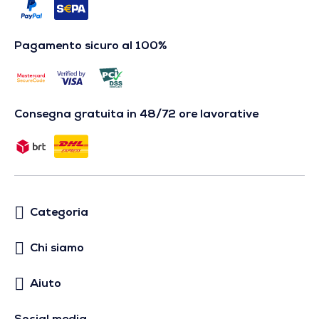
Pagamento sicuro al 100%
Consegna gratuita in 48/72 ore lavorative
Categoria
Chi siamo
Aiuto