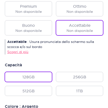
Premium
Ottimo
Non disponibile
Non disponibile
Buono
Accettabile
Non disponibile
Non disponibile
Accettabile
:
Usura pronunciata dello schermo sulla
scocca e/o sul bordo
Scopri di più
Capacità
128GB
256GB
512GB
1TB
Colore : Argento