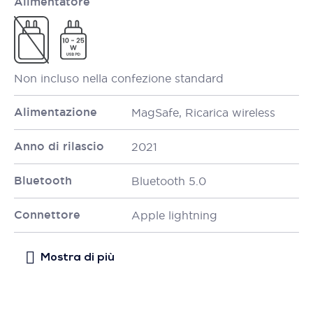
Alimentatore
Non incluso nella confezione standard
Alimentazione
MagSafe, Ricarica wireless
Anno di rilascio
2021
Bluetooth
Bluetooth 5.0
Connettore
Apple lightning