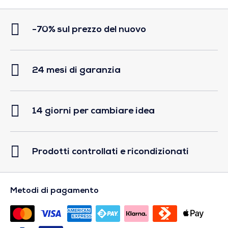
-70% sul prezzo del nuovo
24 mesi di garanzia
14 giorni per cambiare idea
Prodotti controllati e ricondizionati
Metodi di pagamento