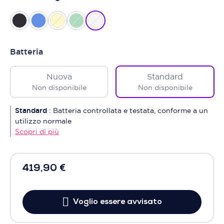
Batteria
Nuova
Standard
Non disponibile
Non disponibile
Standard
:
Batteria controllata e testata, conforme a un
utilizzo normale
Scopri di più
419,90 €
Voglio essere avvisato