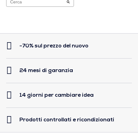
-70% sul prezzo del nuovo
24 mesi di garanzia
14 giorni per cambiare idea
Prodotti controllati e ricondizionati