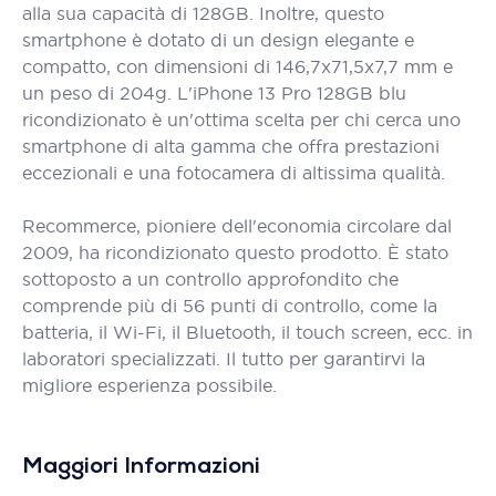
alla sua capacità di 128GB. Inoltre, questo
smartphone è dotato di un design elegante e
compatto, con dimensioni di 146,7x71,5x7,7 mm e
un peso di 204g. L'iPhone 13 Pro 128GB blu
ricondizionato è un'ottima scelta per chi cerca uno
smartphone di alta gamma che offra prestazioni
eccezionali e una fotocamera di altissima qualità.
Recommerce, pioniere dell'economia circolare dal
2009, ha ricondizionato questo prodotto. È stato
sottoposto a un controllo approfondito che
comprende più di 56 punti di controllo, come la
batteria, il Wi-Fi, il Bluetooth, il touch screen, ecc. in
laboratori specializzati. Il tutto per garantirvi la
migliore esperienza possibile.
Maggiori Informazioni