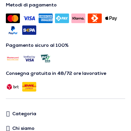
Metodi di pagamento
Pagamento sicuro al 100%
Consegna gratuita in 48/72 ore lavorative
Categoria
Chi siamo