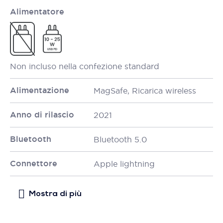
Alimentatore
Non incluso nella confezione standard
Alimentazione
MagSafe, Ricarica wireless
Anno di rilascio
2021
Bluetooth
Bluetooth 5.0
Connettore
Apple lightning