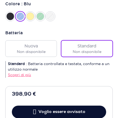
Colore : Blu
Batteria
Nuova
Standard
Non disponibile
Non disponibile
Standard
:
Batteria controllata e testata, conforme a un
utilizzo normale
Scopri di più
398,90 €
Voglio essere avvisato