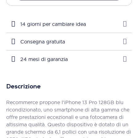
14 giorni per cambiare idea
Consegna gratuita
24 mesi di garanzia
Descrizione
Recommerce propone l'iPhone 13 Pro 128GB blu
ricondizionato, uno smartphone di alta gamma che
offre prestazioni eccezionali e una fotocamera di
altissima qualità. Questo dispositivo è dotato di un
grande schermo da 6,1 pollici con una risoluzione di