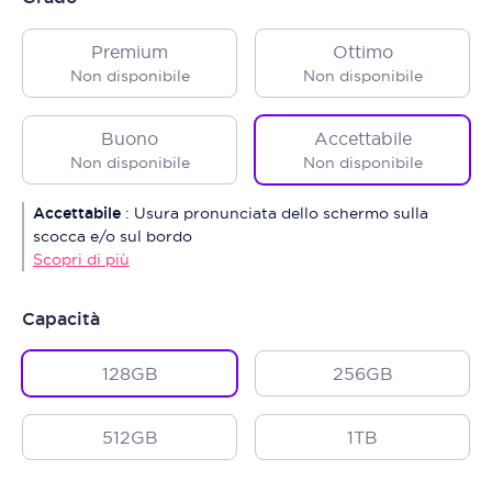
Premium
Ottimo
Non disponibile
Non disponibile
Buono
Accettabile
Non disponibile
Non disponibile
Accettabile
:
Usura pronunciata dello schermo sulla
scocca e/o sul bordo
Scopri di più
Capacità
128GB
256GB
512GB
1TB