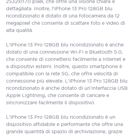
2532x1170 pixel, che offre una visione chiara e
dettagliata. Inoltre, l'iPhone 13 Pro 128GB blu
ricondizionato è dotato di una fotocamera da 12
megapixel che consente di scattare foto e video di
alta qualità.
L'iPhone 13 Pro 128GB blu ricondizionato è anche
dotato di una connessione Wi-Fi e Bluetooth 5.0,
che consente di connettersi facilmente a Internet e
a dispositivi esterni. Inoltre, questo smartphone è
compatibile con la rete 5G, che offre velocità di
connessione più elevate. L'iPhone 13 Pro 128GB blu
ricondizionato è anche dotato di un'interfaccia USB
Apple Lightning, che consente di caricare e
sincronizzare facilmente il dispositivo.
L'iPhone 13 Pro 128GB blu ricondizionato è un
dispositivo affidabile e performante che offre una
grande quantità di spazio di archiviazione, grazie