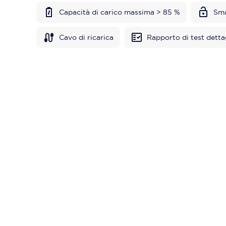
Capacità di carico massima > 85 %
Sma
Cavo di ricarica
Rapporto di test detta