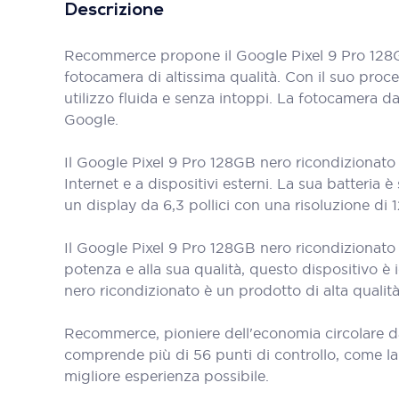
Descrizione
Recommerce propone il Google Pixel 9 Pro 128GB
fotocamera di altissima qualità. Con il suo proc
utilizzo fluida e senza intoppi. La fotocamera d
Google.
Il Google Pixel 9 Pro 128GB nero ricondizionato
Internet e a dispositivi esterni. La sua batteria è 
un display da 6,3 pollici con una risoluzione di 
Il Google Pixel 9 Pro 128GB nero ricondizionato
potenza e alla sua qualità, questo dispositivo è
nero ricondizionato è un prodotto di alta qualità
Recommerce, pioniere dell'economia circolare d
comprende più di 56 punti di controllo, come la bat
migliore esperienza possibile.