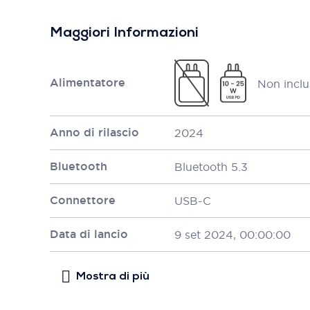
Maggiori Informazioni
Alimentatore
Non inclu
Anno di rilascio
2024
Bluetooth
Bluetooth 5.3
Connettore
USB-C
Data di lancio
9 set 2024, 00:00:00