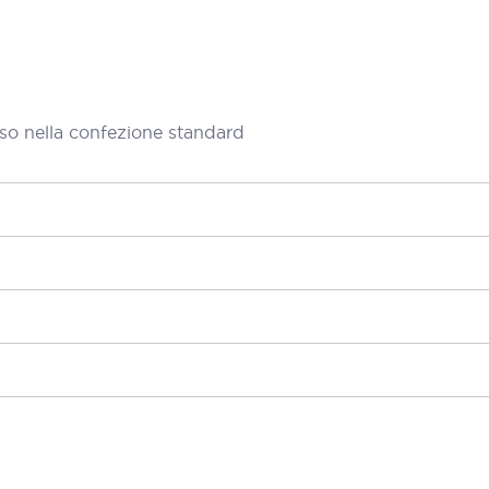
so nella confezione standard