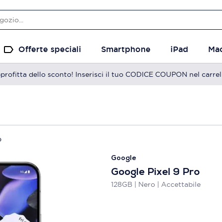
Offerte speciali
Smartphone
iPad
Ma
profitta dello sconto! Inserisci il tuo CODICE COUPON nel carrel
o
Google
Google Pixel 9 Pro
128GB | Nero | Accettabile