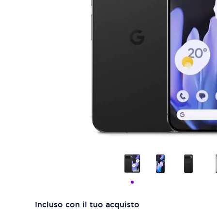
Incluso con il tuo acquisto