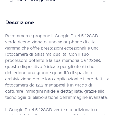
Descrizione
Recommerce propone il Google Pixel 5 128GB
verde ricondizionato, uno smartphone di alta
gamma che offre prestazioni eccezionali e una
fotocamera di altissima qualità. Con il suo
processore potente e la sua memoria da 128GB,
questo dispositivo è ideale per gli utenti che
richiedono una grande quantità di spazio di
archiviazione per le loro applicazioni e i loro dati. La
fotocamera da 12,2 megapixel è in grado di
catturare immagini nitide e dettagliate, grazie alla
tecnologia di elaborazione dell'immagine avanzata.
Il Google Pixel 5 128GB verde ricondizionato è