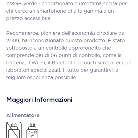
128GB verde ricondizionato è un'ottima scelta per
chi cerca un smartphone di alta gamma a un
prezzo accessibile.
Recommerce, pioniere dell'economia circolare dal
2009, ha ricondizionato questo prodotto. È stato
sottoposto a un controllo approfondito che
comprende più di 56 punti di controllo, come la
batteria, il Wi-Fi, il Bluetooth, il touch screen, ecc. in
laboratori specializzati. Il tutto per garantirvi la
migliore esperienza possibile.
Maggiori Informazioni
Alimentatore