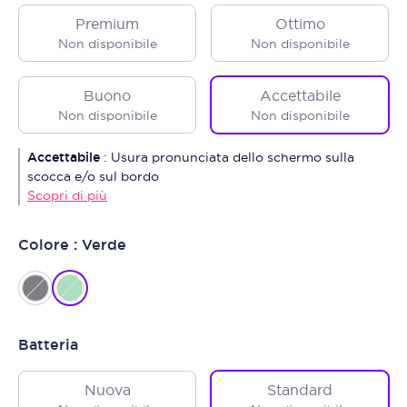
Premium
Ottimo
Non disponibile
Non disponibile
Buono
Accettabile
Non disponibile
Non disponibile
Accettabile
:
Usura pronunciata dello schermo sulla
scocca e/o sul bordo
Scopri di più
Colore : Verde
Batteria
Nuova
Standard