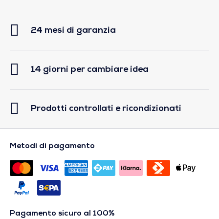
24 mesi di garanzia
14 giorni per cambiare idea
Prodotti controllati e ricondizionati
Metodi di pagamento
Pagamento sicuro al 100%