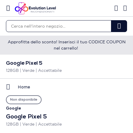
Approfitta dello sconto! Inserisci il tuo CODICE COUPON
nel carrello!
Google Pixel 5
128GB | Verde | Accettabile
Home
Non disponibile
Google
Google Pixel 5
128GB | Verde | Accettabile