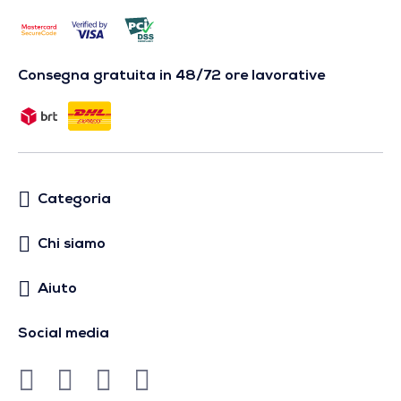
Consegna gratuita in 48/72 ore lavorative
Categoria
Chi siamo
Aiuto
Social media