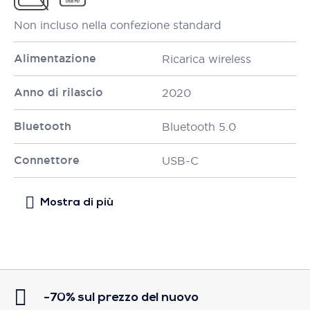
Non incluso nella confezione standard
Alimentazione
Ricarica wireless
Anno di rilascio
2020
Bluetooth
Bluetooth 5.0
Connettore
USB-C
-70% sul prezzo del nuovo