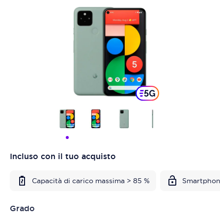
Incluso con il tuo acquisto
Capacità di carico massima > 85 %
Smartphon
Grado