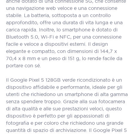
anche dotato di una connessione 5G, che consente
una navigazione web veloce e una connessione
stabile. La batteria, sottoposta a un controllo
approfondito, offre una durata di vita lunga e una
carica rapida. Inoltre, lo smartphone è dotato di
Bluetooth 5.0, Wi-Fi e NFC, per una connessione
facile e veloce a dispositivi esterni. Il design
elegante e compatto, con dimensioni di 144,7 x
70,4 x 8 mm e un peso di 151 g, lo rende facile da
portare con sé.
Il Google Pixel 5 128GB verde ricondizionato è un
dispositivo affidabile e performante, ideale per gli
utenti che richiedono un smartphone di alta gamma
senza spendere troppo. Grazie alla sua fotocamera
di alta qualità e alle sue prestazioni veloci, questo
dispositivo è perfetto per gli appassionati di
fotografia e per coloro che richiedono una grande
quantità di spazio di archiviazione. Il Google Pixel 5