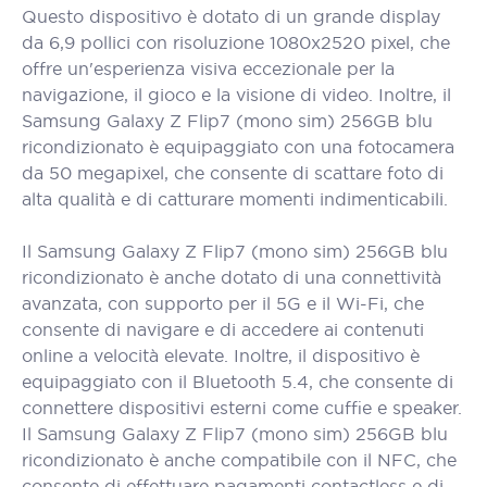
Questo dispositivo è dotato di un grande display
da 6,9 pollici con risoluzione 1080x2520 pixel, che
offre un'esperienza visiva eccezionale per la
navigazione, il gioco e la visione di video. Inoltre, il
Samsung Galaxy Z Flip7 (mono sim) 256GB blu
ricondizionato è equipaggiato con una fotocamera
da 50 megapixel, che consente di scattare foto di
alta qualità e di catturare momenti indimenticabili.
Il Samsung Galaxy Z Flip7 (mono sim) 256GB blu
ricondizionato è anche dotato di una connettività
avanzata, con supporto per il 5G e il Wi-Fi, che
consente di navigare e di accedere ai contenuti
online a velocità elevate. Inoltre, il dispositivo è
equipaggiato con il Bluetooth 5.4, che consente di
connettere dispositivi esterni come cuffie e speaker.
Il Samsung Galaxy Z Flip7 (mono sim) 256GB blu
ricondizionato è anche compatibile con il NFC, che
consente di effettuare pagamenti contactless e di