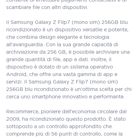
scambiare file con altri dispositivi.
Il Samsung Galaxy Z Flip7 (mono sim) 256GB blu
ricondizionato è un dispositivo versatile e potente,
che combina design elegante e tecnologia
all'avanguardia. Con la sua grande capacità di
archiviazione da 256 GB, è possibile archiviare una
grande quantità di file, app e dati. Inoltre, il
dispositivo è dotato di un sistema operativo
Android, che offre una vasta gamma di app e
servizi. Il Samsung Galaxy Z Flip7 (mono sim)
256GB blu ricondizionato è un'ottima scelta per chi
cerca uno smartphone innovativo e performante.
Recommerce, pioniere dell'economia circolare dal
2009, ha ricondizionato questo prodotto. È stato
sottoposto a un controllo approfondito che
comprende più di 56 punti di controllo, come la