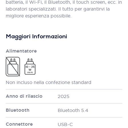
batteria, il Wi-Fi, il Bluetooth, il touch screen, ecc. in
laboratori specializzati. Il tutto per garantirvi la
migliore esperienza possibile.
Maggiori Informazioni
Alimentatore
Non incluso nella confezione standard
Anno di rilascio
2025
Bluetooth
Bluetooth 5.4
Connettore
USB-C