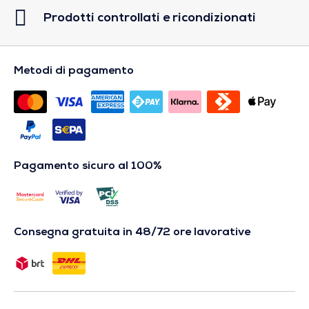
Prodotti controllati e ricondizionati
Metodi di pagamento
Pagamento sicuro al 100%
Consegna gratuita in 48/72 ore lavorative