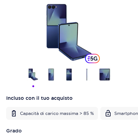
Incluso con il tuo acquisto
Capacità di carico massima > 85 %
Smartphon
Grado