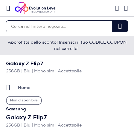
Approfitta dello sconto! Inserisci il tuo CODICE COUPON
nel carrello!
Galaxy Z Flip7
256GB | Blu | Mono sim | Accettabile
Home
Non disponibile
Samsung
Galaxy Z Flip7
256GB | Blu | Mono sim | Accettabile