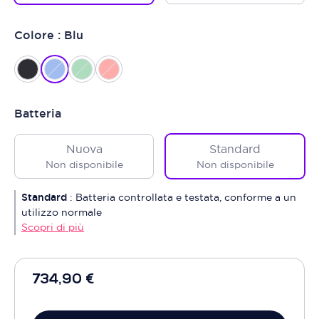
Colore : Blu
Batteria
Nuova
Standard
Non disponibile
Non disponibile
Standard
:
Batteria controllata e testata, conforme a un
utilizzo normale
Scopri di più
734,90 €