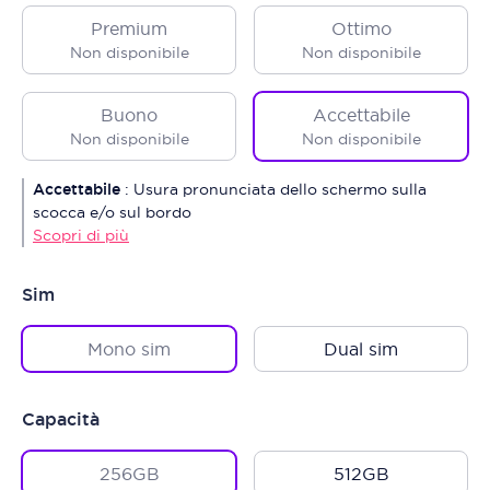
Premium
Ottimo
Non disponibile
Non disponibile
Buono
Accettabile
Non disponibile
Non disponibile
Accettabile
:
Usura pronunciata dello schermo sulla
scocca e/o sul bordo
Scopri di più
Sim
Mono sim
Dual sim
Capacità
256GB
512GB