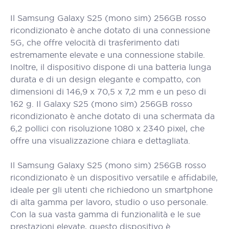
Il Samsung Galaxy S25 (mono sim) 256GB rosso
ricondizionato è anche dotato di una connessione
5G, che offre velocità di trasferimento dati
estremamente elevate e una connessione stabile.
Inoltre, il dispositivo dispone di una batteria lunga
durata e di un design elegante e compatto, con
dimensioni di 146,9 x 70,5 x 7,2 mm e un peso di
162 g. Il Galaxy S25 (mono sim) 256GB rosso
ricondizionato è anche dotato di una schermata da
6,2 pollici con risoluzione 1080 x 2340 pixel, che
offre una visualizzazione chiara e dettagliata.
Il Samsung Galaxy S25 (mono sim) 256GB rosso
ricondizionato è un dispositivo versatile e affidabile,
ideale per gli utenti che richiedono un smartphone
di alta gamma per lavoro, studio o uso personale.
Con la sua vasta gamma di funzionalità e le sue
prestazioni elevate, questo dispositivo è