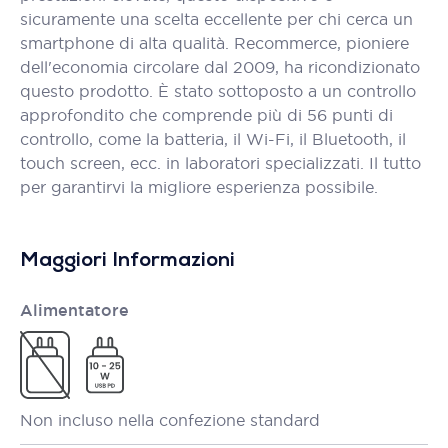
sicuramente una scelta eccellente per chi cerca un
smartphone di alta qualità. Recommerce, pioniere
dell'economia circolare dal 2009, ha ricondizionato
questo prodotto. È stato sottoposto a un controllo
approfondito che comprende più di 56 punti di
controllo, come la batteria, il Wi-Fi, il Bluetooth, il
touch screen, ecc. in laboratori specializzati. Il tutto
per garantirvi la migliore esperienza possibile.
Maggiori Informazioni
Alimentatore
Non incluso nella confezione standard