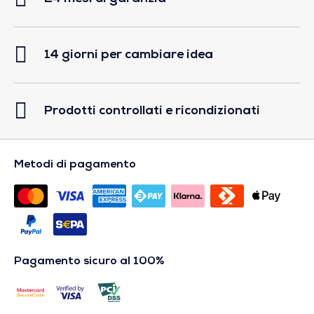
14 giorni per cambiare idea
Prodotti controllati e ricondizionati
Metodi di pagamento
Pagamento sicuro al 100%