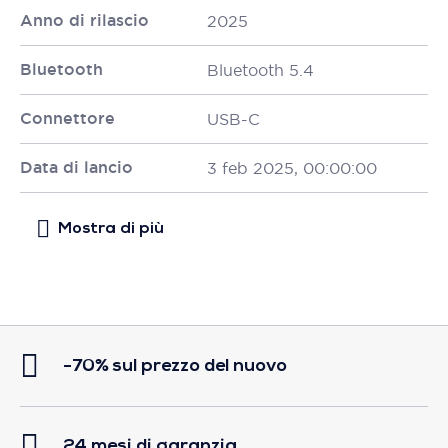
Anno di rilascio
2025
Bluetooth
Bluetooth 5.4
Connettore
USB-C
Data di lancio
3 feb 2025, 00:00:00
-70% sul prezzo del nuovo
24 mesi di garanzia