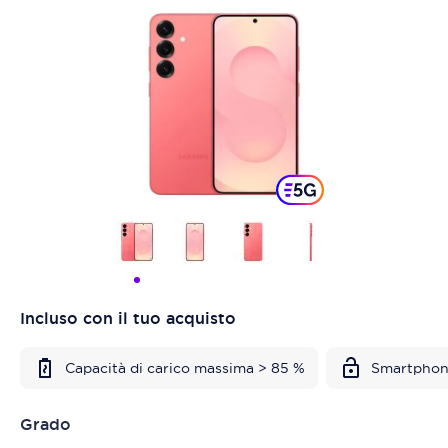
Incluso con il tuo acquisto
Capacità di carico massima > 85 %
Smartphon
Grado