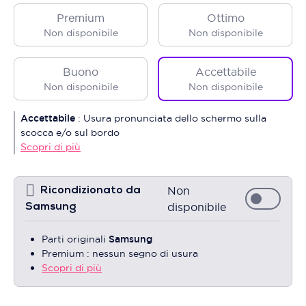
Premium
Ottimo
Non disponibile
Non disponibile
Buono
Accettabile
Non disponibile
Non disponibile
Accettabile
:
Usura pronunciata dello schermo sulla
scocca e/o sul bordo
Scopri di più
Non
Ricondizionato da
disponibile
Samsung
Parti originali
Samsung
Premium : nessun segno di usura
Scopri di più