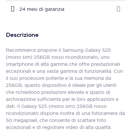
24 mesi di garanzia
Descrizione
Recommerce propone il Samsung Galaxy S25
(mono sim) 256GB rosso ricondizionato, uno
smartphone di alta gamma che offre prestazionali
eccezionali e una vasta gamma di funzionalità. Con
il suo processore potente e la sua memoria da
256GB, questo dispositivo è ideale per gli utenti
che richiedono prestazioni elevate e spazio di
archiviazione sufficiente per le loro applicazioni e
dati. Il Galaxy S25 (mono sim) 256GB rosso
ricondizionato dispone inoltre di una fotocamera da
50 megapixel, che consente di scattare foto
eccezionali e di registrare video di alta qualità.