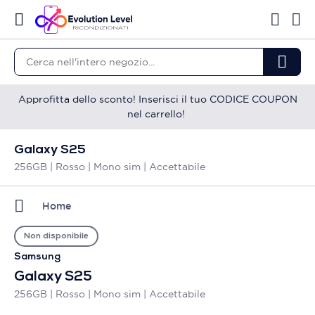
Approfitta dello sconto! Inserisci il tuo CODICE COUPON
nel carrello!
Galaxy S25
256GB | Rosso | Mono sim | Accettabile
Home
Non disponibile
Samsung
Galaxy S25
256GB | Rosso | Mono sim | Accettabile