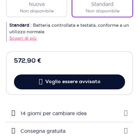
Nuova
Standard
Non disponibile
Non disponibile
Standard
:
Batteria controllata e testata, conforme a un
utilizzo normale
Scopri di più
572,90 €
Voglio essere avvisato
14 giorni per cambiare idea
Consegna gratuita