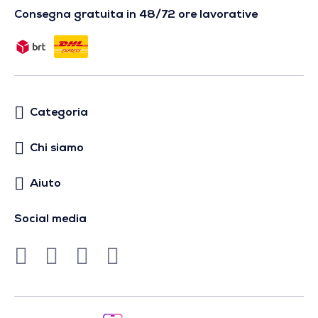
Consegna gratuita in 48/72 ore lavorative
Categoria
Chi siamo
Aiuto
Social media