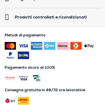
Prodotti controllati e ricondizionati
Metodi di pagamento
Pagamento sicuro al 100%
Consegna gratuita in 48/72 ore lavorative