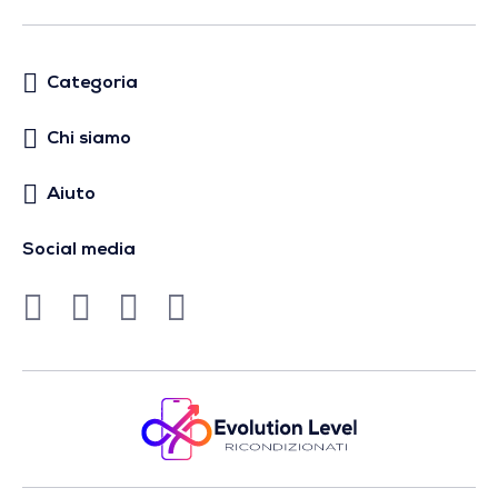
Categoria
Chi siamo
Aiuto
Social media