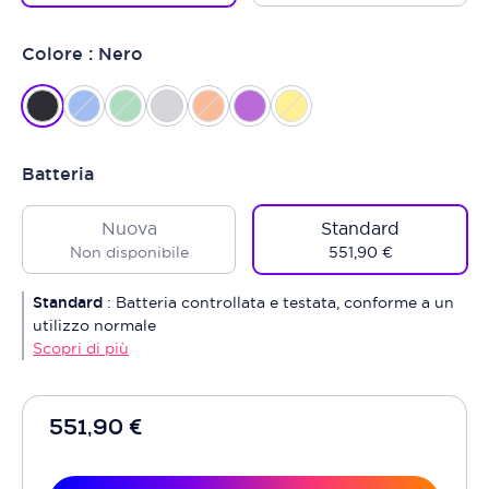
Colore : Nero
Batteria
Nuova
Standard
Non disponibile
551,90 €
Standard
:
Batteria controllata e testata, conforme a un
utilizzo normale
Scopri di più
551,90 €