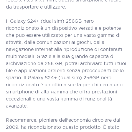
da trasportare e utilizzare.
Il Galaxy S24+ (dual sim) 256GB nero
ricondizionato è un dispositivo versatile e potente
che può essere utilizzato per una vasta gamma di
attività, dalle comunicazioni ai giochi, dalla
navigazione internet alla riproduzione di contenuti
multimediali. Grazie alla sua grande capacità di
archiviazione da 256 GB, potrai archiviare tutti i tuoi
file e applicazioni preferiti senza preoccuparti dello
spazio. Il Galaxy S24+ (dual sim) 256GB nero
ricondizionato è un'ottima scelta per chi cerca uno
smartphone di alta gamma che offra prestazioni
eccezionali e una vasta gamma di funzionalità
avanzate.
Recommerce, pioniere dell'economia circolare dal
2009, ha ricondizionato questo prodotto. È stato