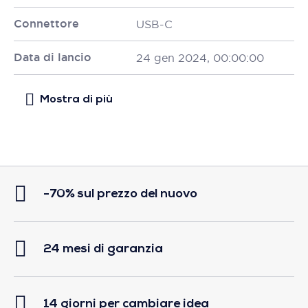
Connettore
USB-C
Data di lancio
24 gen 2024, 00:00:00
-70% sul prezzo del nuovo
24 mesi di garanzia
14 giorni per cambiare idea