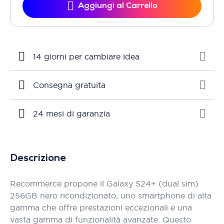
Aggiungi al Carrello
14 giorni per cambiare idea
Consegna gratuita
24 mesi di garanzia
Descrizione
Recommerce propone il Galaxy S24+ (dual sim)
256GB nero ricondizionato, uno smartphone di alta
gamma che offre prestazioni eccezionali e una
vasta gamma di funzionalità avanzate. Questo