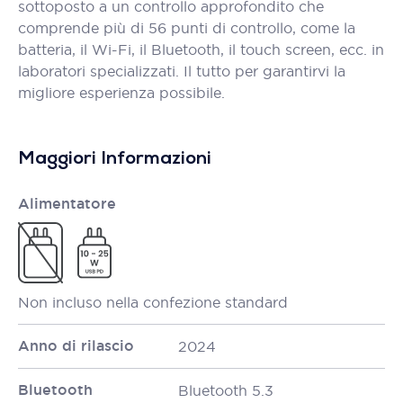
sottoposto a un controllo approfondito che
comprende più di 56 punti di controllo, come la
batteria, il Wi-Fi, il Bluetooth, il touch screen, ecc. in
laboratori specializzati. Il tutto per garantirvi la
migliore esperienza possibile.
Maggiori Informazioni
Alimentatore
Non incluso nella confezione standard
Anno di rilascio
2024
Bluetooth
Bluetooth 5.3