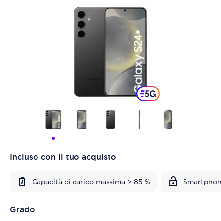
Incluso con il tuo acquisto
Capacità di carico massima > 85 %
Smartphon
Grado