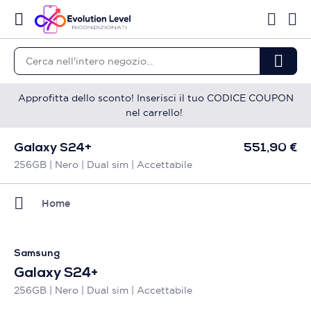
Approfitta dello sconto! Inserisci il tuo CODICE COUPON
nel carrello!
Galaxy S24+
551,90 €
256GB | Nero | Dual sim | Accettabile
Home
Samsung
Galaxy S24+
256GB | Nero | Dual sim | Accettabile