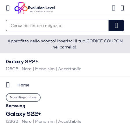
Approfitta dello sconto! Inserisci il tuo CODICE COUPON
nel carrello!
Galaxy S22+
128GB | Nero | Mono sim | Accettabile
Home
Non disponibile
Samsung
Galaxy S22+
128GB | Nero | Mono sim | Accettabile