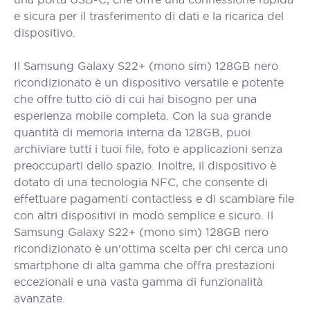
e sicura per il trasferimento di dati e la ricarica del
dispositivo.
Il Samsung Galaxy S22+ (mono sim) 128GB nero
ricondizionato è un dispositivo versatile e potente
che offre tutto ciò di cui hai bisogno per una
esperienza mobile completa. Con la sua grande
quantità di memoria interna da 128GB, puoi
archiviare tutti i tuoi file, foto e applicazioni senza
preoccuparti dello spazio. Inoltre, il dispositivo è
dotato di una tecnologia NFC, che consente di
effettuare pagamenti contactless e di scambiare file
con altri dispositivi in modo semplice e sicuro. Il
Samsung Galaxy S22+ (mono sim) 128GB nero
ricondizionato è un'ottima scelta per chi cerca uno
smartphone di alta gamma che offra prestazioni
eccezionali e una vasta gamma di funzionalità
avanzate.