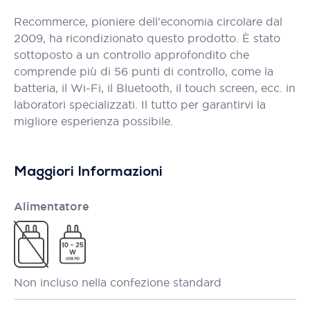
Recommerce, pioniere dell'economia circolare dal
2009, ha ricondizionato questo prodotto. È stato
sottoposto a un controllo approfondito che
comprende più di 56 punti di controllo, come la
batteria, il Wi-Fi, il Bluetooth, il touch screen, ecc. in
laboratori specializzati. Il tutto per garantirvi la
migliore esperienza possibile.
Maggiori Informazioni
Alimentatore
Non incluso nella confezione standard