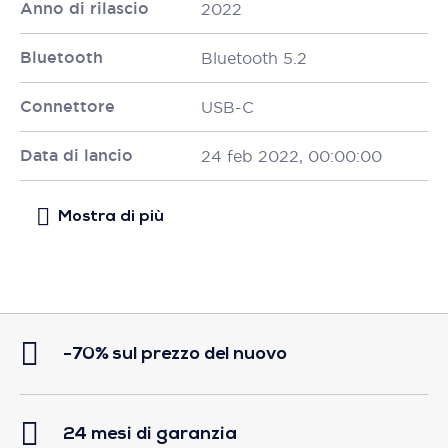
Anno di rilascio
2022
Bluetooth
Bluetooth 5.2
Connettore
USB-C
Data di lancio
24 feb 2022, 00:00:00
-70% sul prezzo del nuovo
24 mesi di garanzia