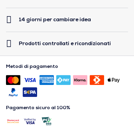
14 giorni per cambiare idea
Prodotti controllati e ricondizionati
Metodi di pagamento
Pagamento sicuro al 100%