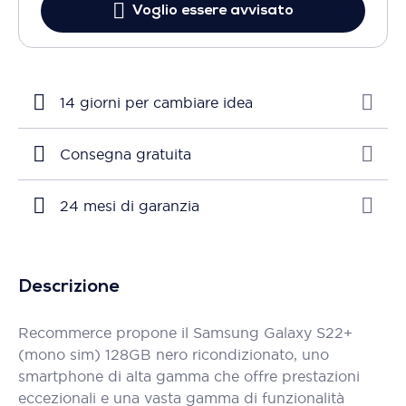
Voglio essere avvisato
14 giorni per cambiare idea
Consegna gratuita
24 mesi di garanzia
Descrizione
Recommerce propone il Samsung Galaxy S22+
(mono sim) 128GB nero ricondizionato, uno
smartphone di alta gamma che offre prestazioni
eccezionali e una vasta gamma di funzionalità