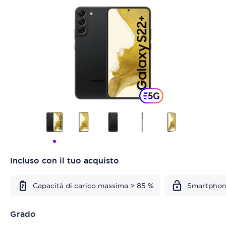
Incluso con il tuo acquisto
Capacità di carico massima > 85 %
Smartphon
Grado