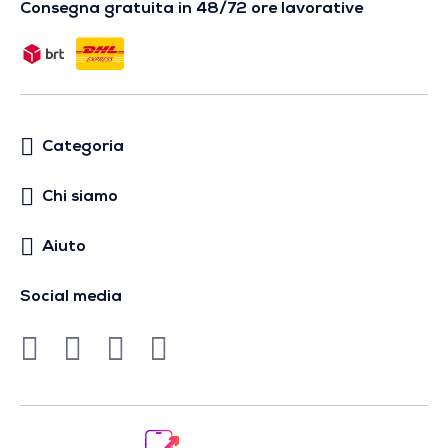
Consegna gratuita in 48/72 ore lavorative
Categoria
Chi siamo
Aiuto
Social media