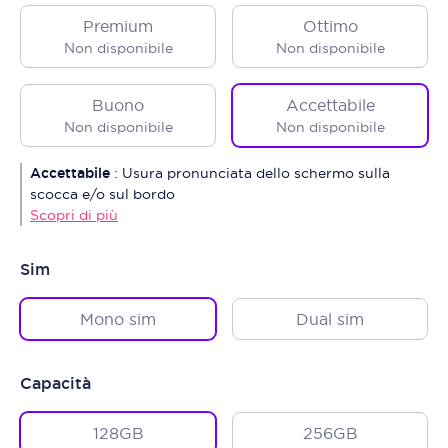
Premium
Ottimo
Non disponibile
Non disponibile
Buono
Accettabile
Non disponibile
Non disponibile
Accettabile
:
Usura pronunciata dello schermo sulla
scocca e/o sul bordo
Scopri di più
Sim
Mono sim
Dual sim
Capacità
128GB
256GB