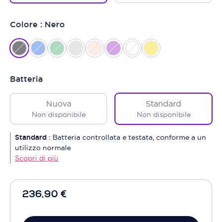
Colore : Nero
Batteria
Nuova
Standard
Non disponibile
Non disponibile
Standard
:
Batteria controllata e testata, conforme a un
utilizzo normale
Scopri di più
236,90 €