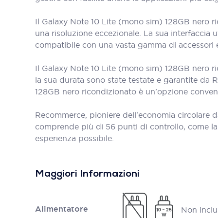
Il Galaxy Note 10 Lite (mono sim) 128GB nero ri
una risoluzione eccezionale. La sua interfaccia ute
compatibile con una vasta gamma di accessori e 
Il Galaxy Note 10 Lite (mono sim) 128GB nero ri
la sua durata sono state testate e garantite da R
128GB nero ricondizionato è un'opzione conveni
Recommerce, pioniere dell'economia circolare d
comprende più di 56 punti di controllo, come la Wi-
esperienza possibile.
Maggiori Informazioni
Alimentatore
Non inclu