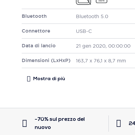
Bluetooth
Bluetooth 5.0
Connettore
USB-C
Data di lancio
21 gen 2020, 00:00:00
Dimensioni (LxHxP)
163,7 x 76,1 x 8,7 mm
-70% sul prezzo del
24
nuovo