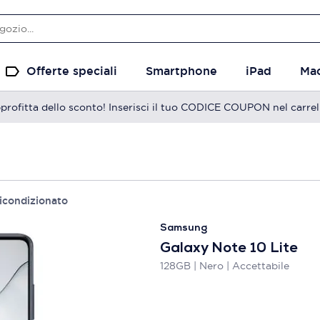
Offerte speciali
Smartphone
iPad
Ma
profitta dello sconto! Inserisci il tuo CODICE COUPON nel carrel
icondizionato
Samsung
Galaxy Note 10 Lite
128GB | Nero | Accettabile