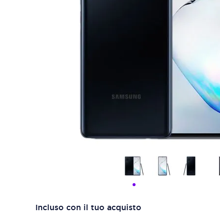
Incluso con il tuo acquisto