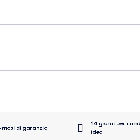
14 giorni per cam
 mesi di garanzia
idea