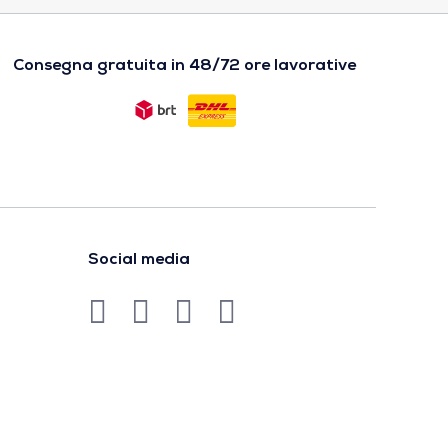
Consegna gratuita in 48/72 ore lavorative
Social media