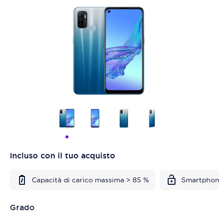
Incluso con il tuo acquisto
Capacità di carico massima > 85 %
Smartphon
Grado