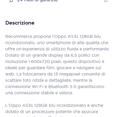
Descrizione
Recommerce propone l'Oppo A53s 128GB blu
ricondizionato, uno smartphone di alta qualità che
offre un'esperienza di utilizzo fluida e performante.
Dotato di un grande display da 6,5 pollici con
risoluzione 1.600x720 pixel, questo dispositivo è
ideale per guardare film, giocare e navigare sul
web. La fotocamera da 13 megapixel consente di
scattare foto nitide e dettagliate, mentre la
connessione Wi-Fi e Bluetooth 5.0 garantiscono
una connessione stabile e veloce.
L'Oppo A53s 128GB blu ricondizionato è anche
dotato di un processore potente che assicura