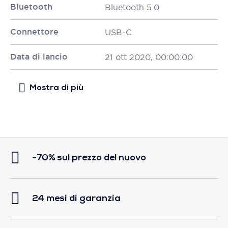
Bluetooth
Bluetooth 5.0
Connettore
USB-C
Data di lancio
21 ott 2020, 00:00:00
-70% sul prezzo del nuovo
24 mesi di garanzia