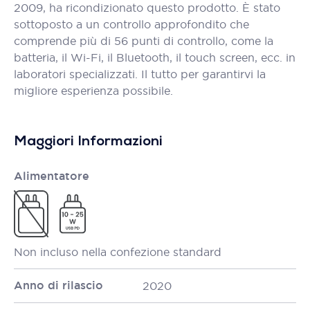
2009, ha ricondizionato questo prodotto. È stato
sottoposto a un controllo approfondito che
comprende più di 56 punti di controllo, come la
batteria, il Wi-Fi, il Bluetooth, il touch screen, ecc. in
laboratori specializzati. Il tutto per garantirvi la
migliore esperienza possibile.
Maggiori Informazioni
Alimentatore
Non incluso nella confezione standard
Anno di rilascio
2020