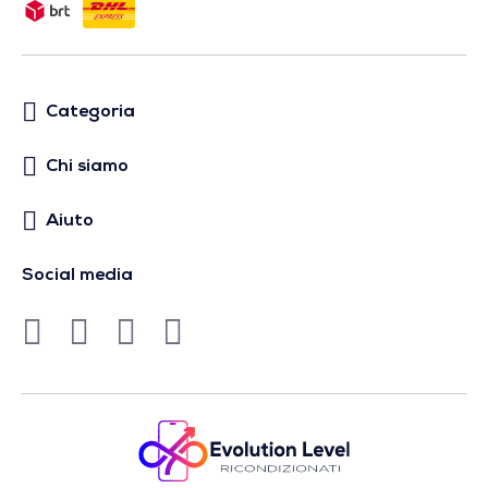
Categoria
Chi siamo
Aiuto
Social media