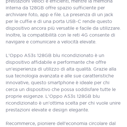
prestazioni veloci e efficienti, mentre la memoria
interna da 128GB offre spazio sufficiente per
archiviare foto, app e file. La presenza di un jack
per le cuffie e di una porta USB-C rende questo
dispositivo ancora più versatile e facile da utilizzare.
Inoltre, la compatibilità con le reti 4G consente di
navigare e comunicare a velocità elevate.
L'Oppo A53s 128GB blu ricondizionato è un
dispositivo affidabile e performante che offre
un'esperienza di utilizzo di alta qualità. Grazie alla
sua tecnologia avanzata e alle sue caratteristiche
innovative, questo smartphone è ideale per chi
cerca un dispositivo che possa soddisfare tutte le
proprie esigenze. L'Oppo A53s 128GB blu
ricondizionato è un'ottima scelta per chi vuole unire
prestazioni elevate e design elegante.
Recommerce, pioniere dell'economia circolare dal