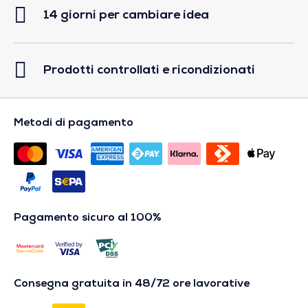
14 giorni per cambiare idea
Prodotti controllati e ricondizionati
Metodi di pagamento
Pagamento sicuro al 100%
Consegna gratuita in 48/72 ore lavorative