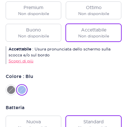
Premium
Ottimo
Non disponibile
Non disponibile
Buono
Accettabile
Non disponibile
Non disponibile
Accettabile
:
Usura pronunciata dello schermo sulla
scocca e/o sul bordo
Scopri di più
Colore : Blu
Batteria
Nuova
Standard